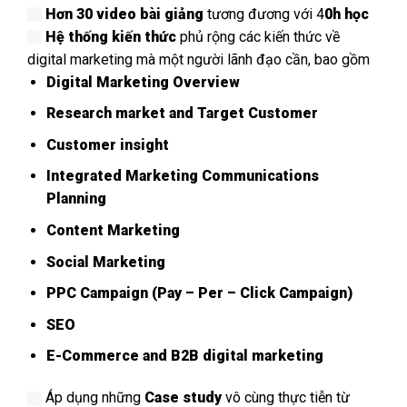
Hơn 30 video bài giảng
tương đương với 4
0h học
Hệ thống kiến thức
phủ rộng các kiến thức về
digital marketing mà một người lãnh đạo cần, bao gồm
Digital Marketing Overview
Research market and Target Customer
Customer insight
Integrated Marketing Communications
Planning
Content Marketing
Social Marketing
PPC Campaign (Pay – Per – Click Campaign)
SEO
E-Commerce and B2B digital marketing
Áp dụng những
Case study
vô cùng thực tiễn từ