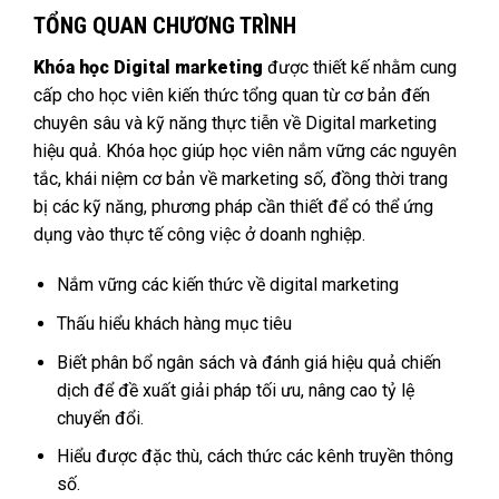
TỔNG QUAN CHƯƠNG TRÌNH
Khóa học Digital marketing
được thiết kế nhằm cung
cấp cho học viên kiến thức tổng quan từ cơ bản đến
chuyên sâu và kỹ năng thực tiễn về Digital marketing
hiệu quả. Khóa học giúp học viên nắm vững các nguyên
tắc, khái niệm cơ bản về marketing số, đồng thời trang
bị các kỹ năng, phương pháp cần thiết để có thể ứng
dụng vào thực tế công việc ở doanh nghiệp.
Nắm vững các kiến thức về digital marketing
Thấu hiểu khách hàng mục tiêu
Biết phân bổ ngân sách và đánh giá hiệu quả chiến
dịch để đề xuất giải pháp tối ưu, nâng cao tỷ lệ
chuyển đổi.
Hiểu được đặc thù, cách thức các kênh truyền thông
số.