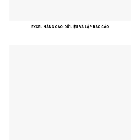
EXCEL NÂNG CAO:
DỮ LIỆU VÀ LẬP BÁO CÁO