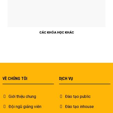
CÁC KHÓA HỌC KHÁC
VỀ CHÚNG TÔI
DỊCH VỤ
Giới thiệu chung
Đào tạo public
Đội ngũ giảng viên
Đào tạo inhouse