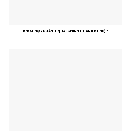
KHÓA HỌC QUẢN TRỊ TÀI CHÍNH DOANH NGHIỆP