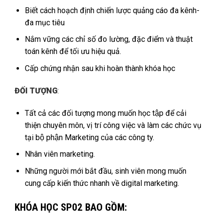
Biết cách hoạch định chiến lược quảng cáo đa kênh-
đa mục tiêu
Nắm vững các chỉ số đo lường, đặc điểm và thuật
toán kênh để tối ưu hiệu quả.
Cấp chứng nhận sau khi hoàn thành khóa học
ĐỐI TƯỢNG
:
Tất cả các đối tượng mong muốn học tập để cải
thiện chuyên môn, vị trí công việc và làm các chức vụ
tại bộ phận Marketing của các công ty.
Nhân viên marketing.
Những người mới bắt đầu, sinh viên mong muốn
cung cấp kiến thức nhanh về digital marketing.
KHÓA HỌC SP02 BAO GỒM: