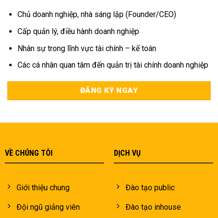
Chủ doanh nghiệp, nhà sáng lập (Founder/CEO)
Cấp quản lý, điều hành doanh nghiệp
Nhân sự trong lĩnh vực tài chính – kế toán
Các cá nhân quan tâm đến quản trị tài chính doanh nghiệp
ĐĂNG KÝ NGAY
VỀ CHÚNG TÔI
DỊCH VỤ
Giới thiệu chung
Đào tạo public
Đội ngũ giảng viên
Đào tạo inhouse