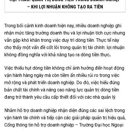
– KHI LỢI NHUẬN KHÔNG TẠO RA TIỀN
Trong bối cảnh kinh doanh hiện nay, nhiều doanh nghiệp ghi
nhận mức tăng trưởng doanh thu và lợi nhuận tích cực nhưng
vẫn gặp khó khăn trong việc duy trì dòng tiền. Thực tế này
cho thấy một vấn đề cốt lõi trong quản trị tài chính: lợi nhuận
không đồng nghĩa với khả năng tạo ra dòng tiền thực
.
Việc thiếu hụt dòng tiền không chỉ ảnh hưởng đến hoạt động
vận hành hàng ngày mà còn tiềm ẩn nhiều rủi ro trong việc
mở rộng và phát triển doanh nghiệp. Do đó, việc hiểu đúng
bản chất tài chính và nâng cao năng lực quản trị dòng tiền
đang trở thành yêu cầu cấp thiết đối với các nhà quản lý.
Nhằm hỗ trợ doanh nghiệp nhận diện đúng các sai lệch trong
vận hành tài chính và tiếp cận các giải pháp quản trị hiệu quả,
Cổng thông tin hỗ trợ doanh nghiệp – Trường Đại học Ngoại