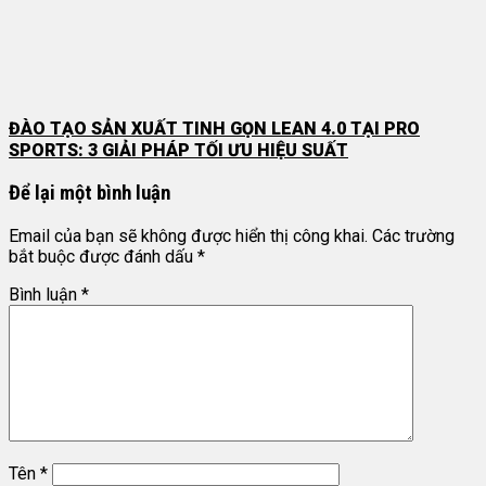
ĐÀO TẠO SẢN XUẤT TINH GỌN LEAN 4.0 TẠI PRO
SPORTS: 3 GIẢI PHÁP TỐI ƯU HIỆU SUẤT
Để lại một bình luận
Email của bạn sẽ không được hiển thị công khai.
Các trường
bắt buộc được đánh dấu
*
Bình luận
*
Tên
*