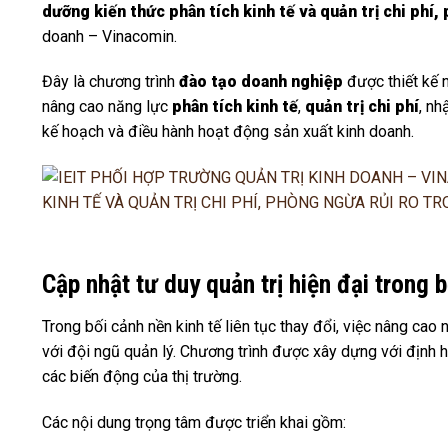
dưỡng kiến thức phân tích kinh tế và quản trị chi phí
doanh – Vinacomin.
Đây là chương trình
đào tạo doanh nghiệp
được thiết kế n
nâng cao năng lực
phân tích kinh tế
,
quản trị chi phí
, nh
kế hoạch và điều hành hoạt động sản xuất kinh doanh.
Cập nhật tư duy quản trị hiện đại trong 
Trong bối cảnh nền kinh tế liên tục thay đổi, việc nâng cao 
với đội ngũ quản lý. Chương trình được xây dựng với định 
các biến động của thị trường.
Các nội dung trọng tâm được triển khai gồm: