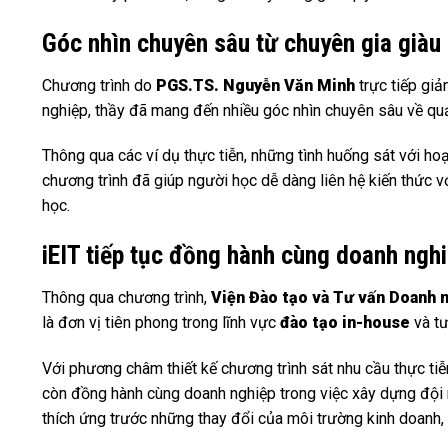
Góc nhìn chuyên sâu từ chuyên gia giàu
Chương trình do
PGS.TS. Nguyễn Văn Minh
trực tiếp giả
nghiệp, thầy đã mang đến nhiều góc nhìn chuyên sâu về quản 
Thông qua các ví dụ thực tiễn, những tình huống sát với ho
chương trình đã giúp người học dễ dàng liên hệ kiến thức 
học.
iEIT tiếp tục đồng hành cùng doanh nghi
Thông qua chương trình,
Viện Đào tạo và Tư vấn Doanh 
là đơn vị tiên phong trong lĩnh vực
đào tạo in-house
và tư
Với phương châm thiết kế chương trình sát nhu cầu thực tiễ
còn đồng hành cùng doanh nghiệp trong việc xây dựng đội n
thích ứng trước những thay đổi của môi trường kinh doanh,