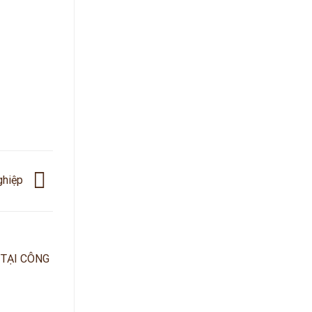
nghiệp
 TẠI CÔNG