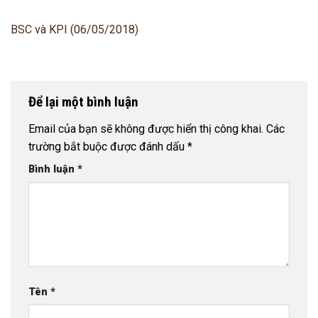
BSC và KPI (06/05/2018)
Để lại một bình luận
Email của bạn sẽ không được hiển thị công khai.
Các
trường bắt buộc được đánh dấu
*
Bình luận
*
Tên
*