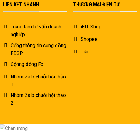
LIÊN KẾT NHANH
THƯƠNG MẠI ĐIỆN TỬ
Trung tâm tư vấn doanh
iEIT Shop
nghiệp
Shopee
Cổng thông tin cộng đồng
Tiki
FBSP
Cộnng đồng Fx
Nhóm Zalo chuỗi hội thảo
1
Nhóm Zalo chuỗi hội thảo
2