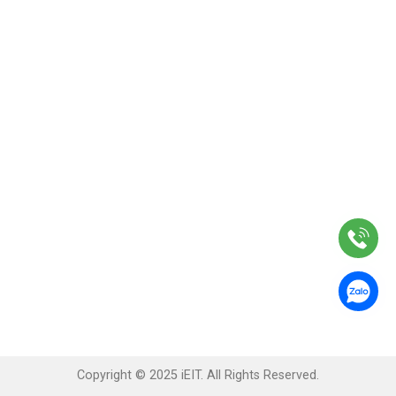
Copyright © 2025 iEIT. All Rights Reserved.