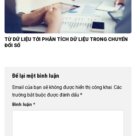
TỪ DỮ LIỆU TỚI PHÂN TÍCH DỮ LIỆU TRONG CHUYỂN
ĐỔI SỐ
Để lại một bình luận
Email của bạn sẽ không được hiển thị công khai.
Các
trường bắt buộc được đánh dấu
*
Bình luận
*