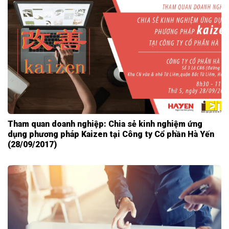
Tham quan doanh nghiệp: Chia sẻ kinh nghiệm ứng
dụng phương pháp Kaizen tại Công ty Cổ phần Hà Yến
(28/09/2017)