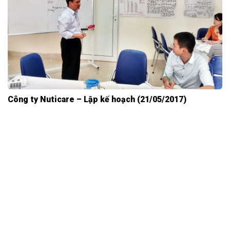
Công ty Nuticare – Lập kế hoạch (21/05/2017)