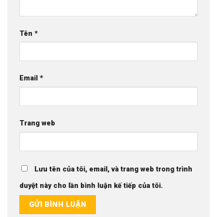
Tên
*
Email
*
Trang web
Lưu tên của tôi, email, và trang web trong trình
duyệt này cho lần bình luận kế tiếp của tôi.