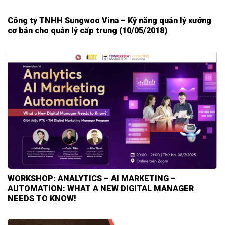
Công ty TNHH Sungwoo Vina – Kỹ năng quản lý xưởng
cơ bản cho quản lý cấp trung (10/05/2018)
WORKSHOP: ANALYTICS – AI MARKETING –
AUTOMATION: WHAT A NEW DIGITAL MANAGER
NEEDS TO KNOW!