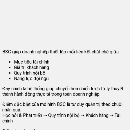
BSC giúp doanh nghiệp thiết lập mối liên kết chặt chẽ giữa:
Mục tiêu tài chính
Giá trị khách hàng
Quy trình nội bộ
Năng lực đội ngũ
Đây chính là hệ thống giúp chuyển hóa chiến lược từ lý thuyết
thành hành động thực tế trong toàn doanh nghiệp.
Điểm đặc biệt của mô hình BSC là tư duy quản trị theo chuỗi
nhân quả:
Học hỏi & Phát triển ➝ Quy trình nội bộ ➝ Khách hàng ➝ Tài
chính.