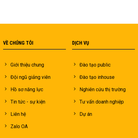
VỀ CHÚNG TÔI
DỊCH VỤ
Giới thiệu chung
Đào tạo public
Đội ngũ giảng viên
Đào tạo inhouse
Hồ sơ năng lực
Nghiên cứu thị trường
Tin tức - sự kiện
Tư vấn doanh nghiệp
Liên hệ
Dự án
Zalo OA