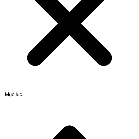
Mục lục