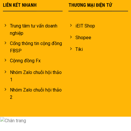
LIÊN KẾT NHANH
THƯƠNG MẠI ĐIỆN TỬ
Trung tâm tư vấn doanh
iEIT Shop
nghiệp
Shopee
Cổng thông tin cộng đồng
Tiki
FBSP
Cộnng đồng Fx
Nhóm Zalo chuỗi hội thảo
1
Nhóm Zalo chuỗi hội thảo
2