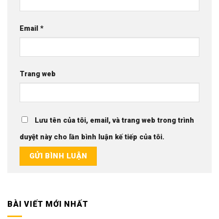
Email
*
Trang web
Lưu tên của tôi, email, và trang web trong trình
duyệt này cho lần bình luận kế tiếp của tôi.
BÀI VIẾT MỚI NHẤT