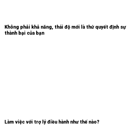
Không phải khả năng, thái độ mới là thứ quyết định sự
thành bại của bạn
Làm việc với trợ lý điều hành như thế nào?