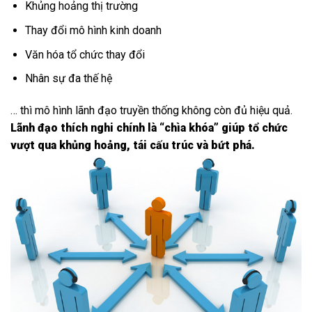
Khủng hoảng thị trường
Thay đổi mô hình kinh doanh
Văn hóa tổ chức thay đổi
Nhân sự đa thế hệ
… thì mô hình lãnh đạo truyền thống không còn đủ hiệu quả.
Lãnh đạo thích nghi chính là “chìa khóa” giúp tổ chức
vượt qua khủng hoảng, tái cấu trúc và bứt phá.