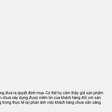
 sàng đưa ra quyết định mua. Có thể họ cảm thấy giá sản phẩm
ẫn chưa xây dựng được niềm tin của khách hàng đối với sản
g trong thực tế lại phản ánh việc khách hàng chưa sẵn sàng