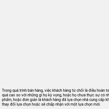
Trong quá trình bán hàng, việc khách hàng từ chối là điều hoàn 
quá cao so với những gì họ kỳ vọng, hoặc họ chưa thực sự có nh
phẩm, hoặc đơn giản là khách hàng đã lựa chọn nhà cung cấp khá
thay đổi lựa chọn hoặc sẽ chấp nhận với một lựa chọn mới.