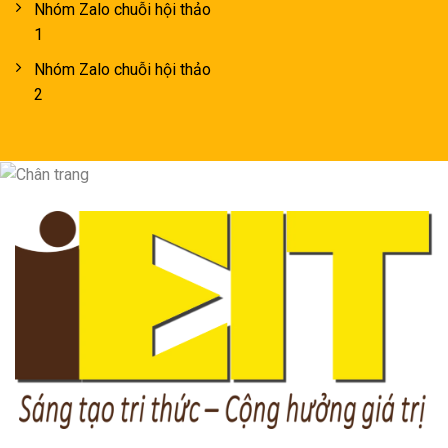
Nhóm Zalo chuỗi hội thảo
1
Nhóm Zalo chuỗi hội thảo
2