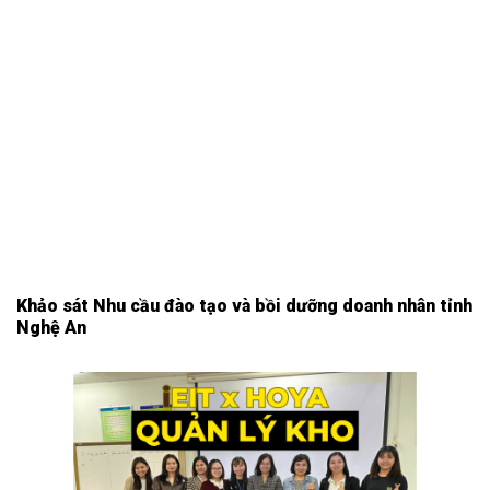
Khảo sát Nhu cầu đào tạo và bồi dưỡng doanh nhân tỉnh
Nghệ An