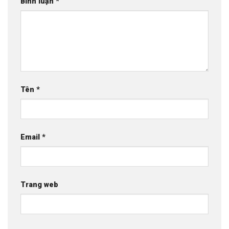
Bình luận
*
Tên
*
Email
*
Trang web