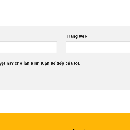
Trang web
yệt này cho lần bình luận kế tiếp của tôi.