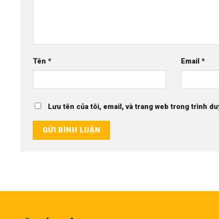
Tên
*
Email
*
Lưu tên của tôi, email, và trang web trong trình du