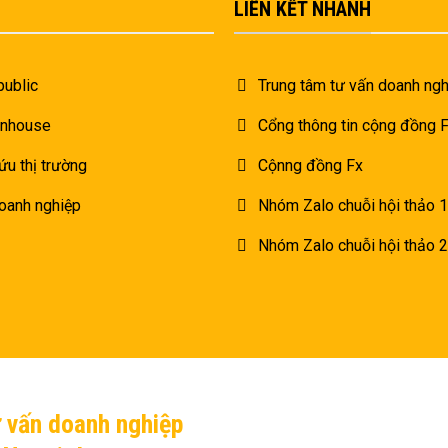
LIÊN KẾT NHANH
public
Trung tâm tư vấn doanh ngh
inhouse
Cổng thông tin cộng đồng
ứu thị trường
Cộnng đồng Fx
oanh nghiệp
Nhóm Zalo chuỗi hội thảo 1
Nhóm Zalo chuỗi hội thảo 2
ư vấn doanh nghiệp