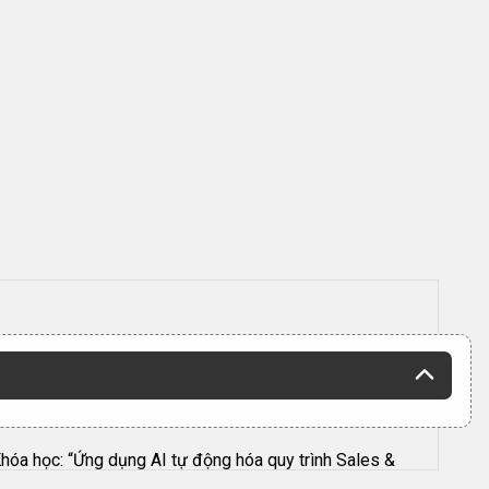
hóa học: “Ứng dụng AI tự động hóa quy trình Sales &