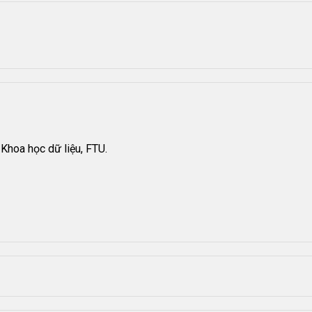
Khoa học dữ liệu, FTU.