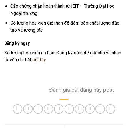
Cấp chứng nhận hoàn thành từ iEIT – Trường Đại học
Ngoại thương.
Số lượng học viên giới hạn để đảm bảo chất lượng đào
tạo và tương tác.
Đăng ký ngay
Số lượng học viên có hạn. Đăng ký sớm để giữ chỗ và nhận
tư vấn chi tiết
tại đây
Đánh giá bài đăng này post