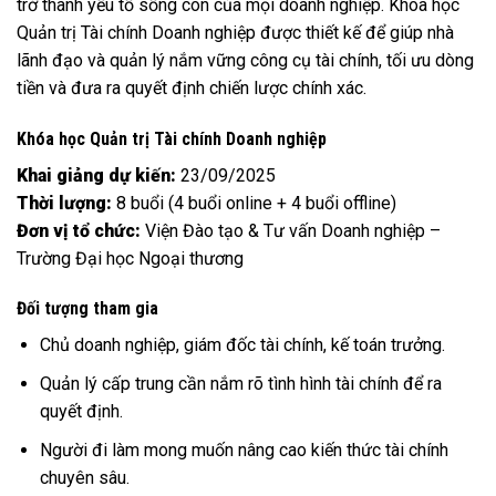
trở thành yếu tố sống còn của mọi doanh nghiệp. Khóa học
Quản trị Tài chính Doanh nghiệp được thiết kế để giúp nhà
lãnh đạo và quản lý nắm vững công cụ tài chính, tối ưu dòng
tiền và đưa ra quyết định chiến lược chính xác.
Khóa học Quản trị Tài chính Doanh nghiệp
Khai giảng dự kiến:
23/09/2025
Thời lượng:
8 buổi (4 buổi online + 4 buổi offline)
Đơn vị tổ chức:
Viện Đào tạo & Tư vấn Doanh nghiệp –
Trường Đại học Ngoại thương
Đối tượng tham gia
Chủ doanh nghiệp, giám đốc tài chính, kế toán trưởng.
Quản lý cấp trung cần nắm rõ tình hình tài chính để ra
quyết định.
Người đi làm mong muốn nâng cao kiến thức tài chính
chuyên sâu.