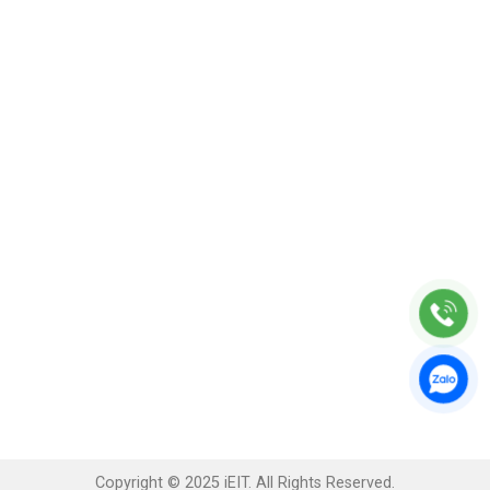
Copyright © 2025 iEIT. All Rights Reserved.