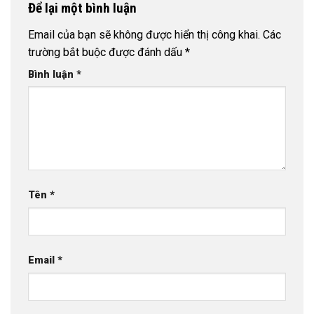
Để lại một bình luận
Email của bạn sẽ không được hiển thị công khai.
Các
trường bắt buộc được đánh dấu
*
Bình luận
*
Tên
*
Email
*