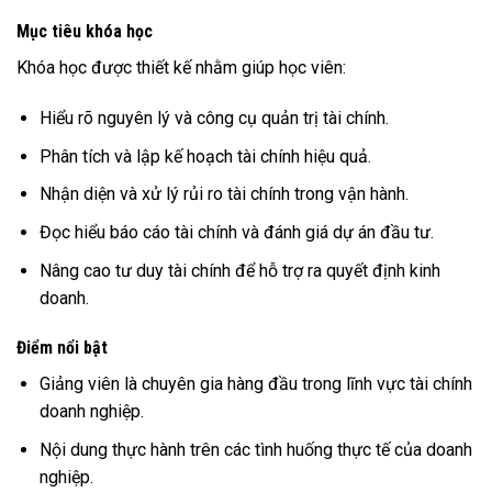
Mục tiêu khóa học
Khóa học được thiết kế nhằm giúp học viên:
Hiểu rõ nguyên lý và công cụ quản trị tài chính.
Phân tích và lập kế hoạch tài chính hiệu quả.
Nhận diện và xử lý rủi ro tài chính trong vận hành.
Đọc hiểu báo cáo tài chính và đánh giá dự án đầu tư.
Nâng cao tư duy tài chính để hỗ trợ ra quyết định kinh
doanh.
Điểm nổi bật
Giảng viên là chuyên gia hàng đầu trong lĩnh vực tài chính
doanh nghiệp.
Nội dung thực hành trên các tình huống thực tế của doanh
nghiệp.