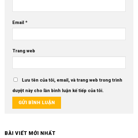
Email
*
Trang web
Lưu tên của tôi, email, và trang web trong trình
duyệt này cho lần bình luận kế tiếp của tôi.
BÀI VIẾT MỚI NHẤT