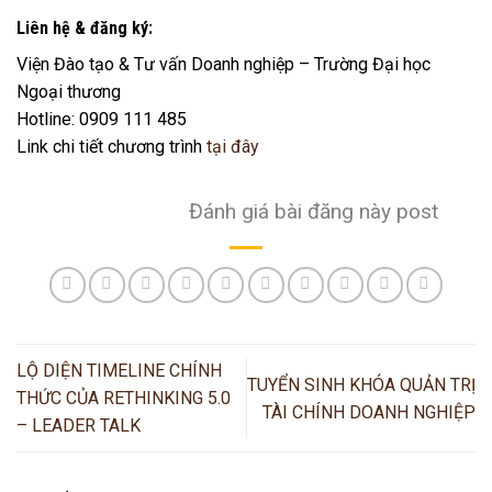
Liên hệ & đăng ký:
Viện Đào tạo & Tư vấn Doanh nghiệp – Trường Đại học
Ngoại thương
Hotline:
0909 111 485
Link chi tiết chương trình
tại đây
Đánh giá bài đăng này post
LỘ DIỆN TIMELINE CHÍNH
TUYỂN SINH KHÓA QUẢN TRỊ
THỨC CỦA RETHINKING 5.0
TÀI CHÍNH DOANH NGHIỆP
– LEADER TALK