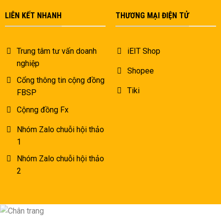
LIÊN KẾT NHANH
THƯƠNG MẠI ĐIỆN TỬ
Trung tâm tư vấn doanh
iEIT Shop
nghiệp
Shopee
Cổng thông tin cộng đồng
Tiki
FBSP
Cộnng đồng Fx
Nhóm Zalo chuỗi hội thảo
1
Nhóm Zalo chuỗi hội thảo
2