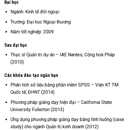
Đại học
Ngành: Kinh tế đối ngoại
Trường: Đại học Ngoại thương
Năm tốt nghiệp: 2009
Sau đại học
Thạc sĩ Quản trị dự án – IAE Nantes, Cộng hoà Pháp
(2010)
Các khóa đào tạo ngắn hạn
Phân tích số liệu bằng phần mềm SPSS –
Viện KT TM
Quốc tế, ĐHNT
(2014)
Phương pháp giảng dạy hiện đại – California State
University Fullerton (2013)
Ứng dụng phương pháp giảng dạy bằng tình huống (case
study) cho ngành Quản trị kinh doanh
(2012)