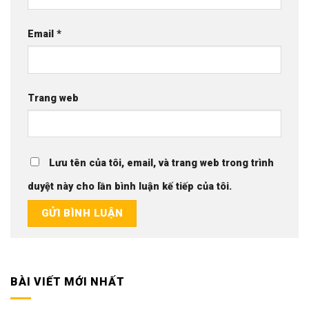
Email
*
Trang web
Lưu tên của tôi, email, và trang web trong trình
duyệt này cho lần bình luận kế tiếp của tôi.
BÀI VIẾT MỚI NHẤT