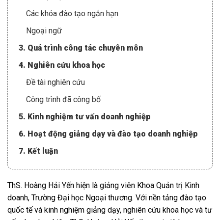
Các khóa đào tạo ngắn hạn
Ngoại ngữ
3. Quá trình công tác chuyên môn
4. Nghiên cứu khoa học
Đề tài nghiên cứu
Công trình đã công bố
5. Kinh nghiệm tư vấn doanh nghiệp
6. Hoạt động giảng dạy và đào tạo doanh nghiệp
7. Kết luận
ThS. Hoàng Hải Yến hiện là giảng viên Khoa Quản trị Kinh
doanh, Trường Đại học Ngoại thương. Với nền tảng đào tạo
quốc tế và kinh nghiệm giảng dạy, nghiên cứu khoa học và tư