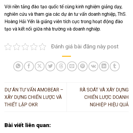
Với nền tảng đào tạo quốc tế cùng kinh nghiệm giảng dạy,
nghiên cứu và tham gia các dự án tư vấn doanh nghiệp, ThS.
Hoàng Hải Yến là giảng viên tích cực trong hoạt động đào
tạo và kết nối giữa nhà trường và doanh nghiệp.
Đánh giá bài đăng này post
DỰ ÁN TƯ VẤN AMOBEAR –
RÀ SOÁT VÀ XÂY DỰNG
XÂY DỰNG CHIẾN LƯỢC VÀ
CHIẾN LƯỢC DOANH
THIẾT LẬP OKR
NGHIỆP HIỆU QUẢ
Bài viết liên quan: