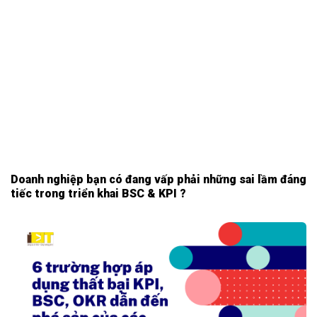
Doanh nghiệp bạn có đang vấp phải những sai lầm đáng
tiếc trong triển khai BSC & KPI ?