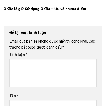
OKRs là gì? Sử dụng OKRs – Ưu và nhược điểm
Để lại một bình luận
Email của bạn sẽ không được hiển thị công khai.
Các
trường bắt buộc được đánh dấu
*
Bình luận
*
Tên
*