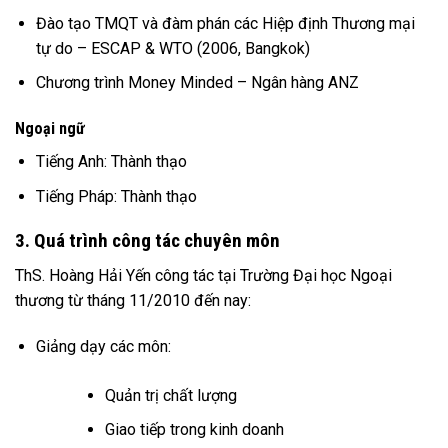
Đào tạo TMQT và đàm phán
các Hiệp định Thương mại
tự do
– ESCAP & WTO (2006, Bangkok)
Chương trình Money Minded – Ngân hàng ANZ
Ngoại ngữ
Tiếng Anh: Thành thạo
Tiếng Pháp: Thành thạo
3. Quá trình công tác chuyên môn
ThS. Hoàng Hải Yến công tác tại Trường Đại học Ngoại
thương từ tháng 11/2010 đến nay:
Giảng dạy các môn:
Quản trị chất lượng
Giao tiếp trong kinh doanh