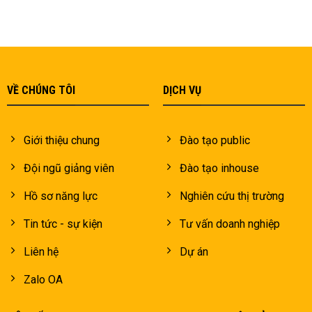
VỀ CHÚNG TÔI
DỊCH VỤ
Giới thiệu chung
Đào tạo public
Đội ngũ giảng viên
Đào tạo inhouse
Hồ sơ năng lực
Nghiên cứu thị trường
Tin tức - sự kiện
Tư vấn doanh nghiệp
Liên hệ
Dự án
Zalo OA