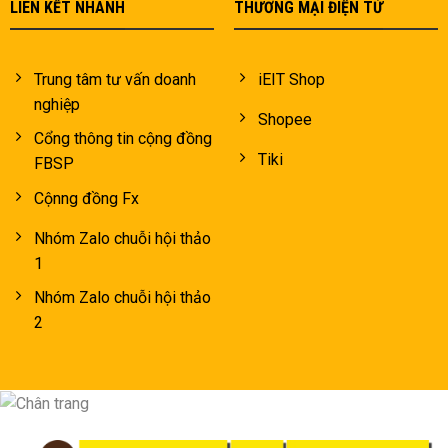
LIÊN KẾT NHANH
THƯƠNG MẠI ĐIỆN TỬ
Trung tâm tư vấn doanh
iEIT Shop
nghiệp
Shopee
Cổng thông tin cộng đồng
Tiki
FBSP
Cộnng đồng Fx
Nhóm Zalo chuỗi hội thảo
1
Nhóm Zalo chuỗi hội thảo
2