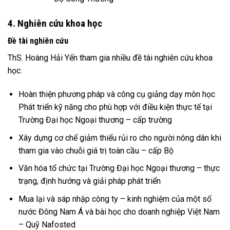
4. Nghiên cứu khoa học
Đề tài nghiên cứu
ThS. Hoàng Hải Yến tham gia nhiều đề tài nghiên cứu khoa
học:
Hoàn thiện phương pháp và công cụ giảng dạy môn học
Phát triển kỹ năng cho phù hợp với điều kiện thực tế tại
Trường Đại học Ngoại thương
– cấp trường
Xây dựng cơ chế giảm thiểu rủi ro cho người nông dân khi
tham gia vào chuỗi giá trị toàn cầu
– cấp Bộ
Văn hóa tổ chức tại Trường Đại học Ngoại thương – thực
trạng, định hướng và giải pháp phát triển
Mua lại và sáp nhập công ty – kinh nghiệm của một số
nước Đông Nam Á và bài học cho doanh nghiệp Việt Nam
– Quỹ Nafosted