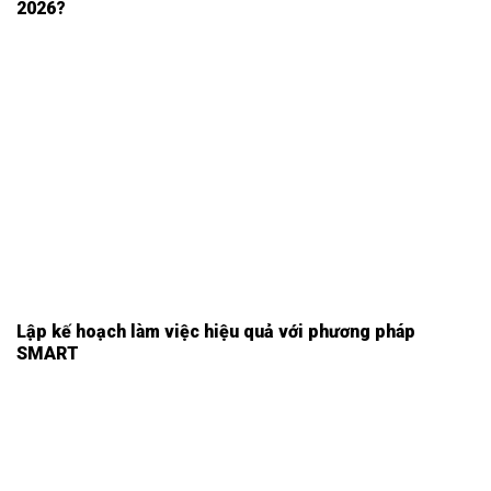
2026?
Lập kế hoạch làm việc hiệu quả với phương pháp
SMART