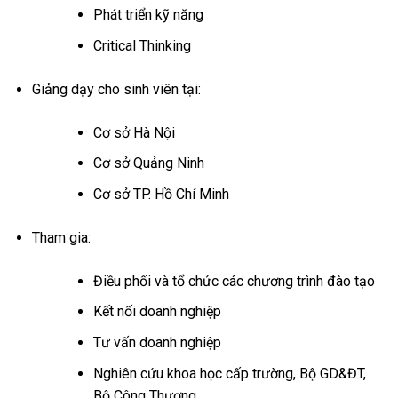
Phát triển kỹ năng
Critical Thinking
Giảng dạy cho sinh viên tại:
Cơ sở Hà Nội
Cơ sở Quảng Ninh
Cơ sở TP. Hồ Chí Minh
Tham gia:
Điều phối và tổ chức các chương trình đào tạo
Kết nối doanh nghiệp
Tư vấn doanh nghiệp
Nghiên cứu khoa học cấp trường, Bộ GD&ĐT,
Bộ Công Thương