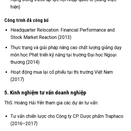
hiện)
Công trình đã công bố
Headquarter Relocation: Financial Performance and
Stock Market Reaction (2013)
Thực trạng và giải pháp nâng cao chất lượng giảng dạy
môn học Phát triển kỹ năng tại trường Đại học Ngoại
thương (2014)
Hoạt động mua lại cổ phiếu tại thị trường Việt Nam
(2017)
5. Kinh nghiệm tư vấn doanh nghiệp
ThS. Hoàng Hải Yến tham gia các dự án tư vấn:
Tư vấn chiến lược cho Công ty CP Dược phẩm Traphaco
(2016–2017)