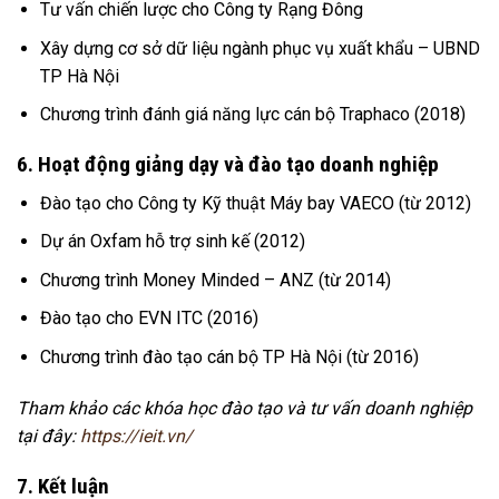
Tư vấn chiến lược cho Công ty Rạng Đông
Xây dựng cơ sở dữ liệu ngành phục vụ xuất khẩu – UBND
TP Hà Nội
Chương trình đánh giá năng lực cán bộ Traphaco (2018)
6. Hoạt động giảng dạy và đào tạo doanh nghiệp
Đào tạo cho Công ty Kỹ thuật Máy bay VAECO (từ 2012)
Dự án Oxfam hỗ trợ sinh kế (2012)
Chương trình Money Minded – ANZ (từ 2014)
Đào tạo cho EVN ITC (2016)
Chương trình đào tạo cán bộ TP Hà Nội (từ 2016)
Tham khảo các khóa học đào tạo và tư vấn doanh nghiệp
tại đây:
https://ieit.vn/
7. Kết luận