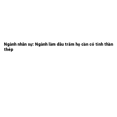
Ngành nhân sự: Ngành làm dâu trăm họ cần có tinh thần
thép