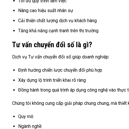
Tối ưu quy trình làm việc
Nâng cao hiệu suất nhân sự
Cải thiện chất lượng dịch vụ khách hàng
Tăng khả năng cạnh tranh trên thị trường
Tư vấn chuyển đổi số là gì?
Dịch vụ Tư vấn chuyển đổi số giúp doanh nghiệp:
Định hướng chiến lược chuyển đổi phù hợp
Xây dựng lộ trình triển khai rõ ràng
Đồng hành trong quá trình áp dụng công nghệ vào thực t
Chúng tôi không cung cấp giải pháp chung chung, mà thiết k
Quy mô
Ngành nghề