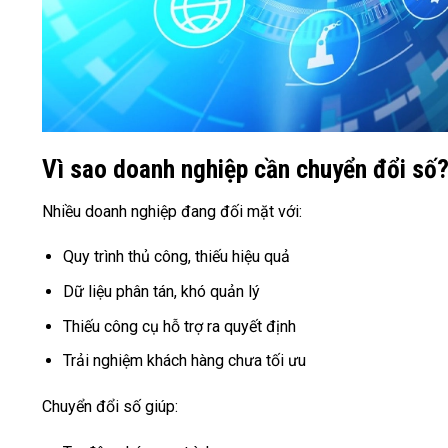
Vì sao doanh nghiệp cần chuyển đổi số
Nhiều doanh nghiệp đang đối mặt với:
Quy trình thủ công, thiếu hiệu quả
Dữ liệu phân tán, khó quản lý
Thiếu công cụ hỗ trợ ra quyết định
Trải nghiệm khách hàng chưa tối ưu
Chuyển đổi số giúp: