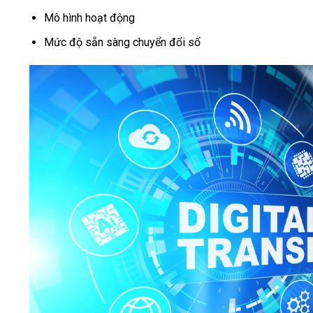
Mô hình hoạt động
Mức độ sẵn sàng chuyển đổi số