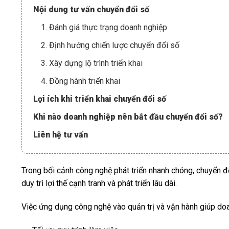
Nội dung tư vấn chuyển đổi số
1. Đánh giá thực trạng doanh nghiệp
2. Định hướng chiến lược chuyển đổi số
3. Xây dựng lộ trình triển khai
4. Đồng hành triển khai
Lợi ích khi triển khai chuyển đổi số
Khi nào doanh nghiệp nên bắt đầu chuyển đổi số?
Liên hệ tư vấn
Trong bối cảnh công nghệ phát triển nhanh chóng, chuyển 
duy trì lợi thế cạnh tranh và phát triển lâu dài.
Việc ứng dụng công nghệ vào quản trị và vận hành giúp do