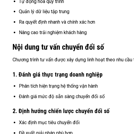
Tự động hóa quy trình
Quản lý dữ liệu tập trung
Ra quyết định nhanh và chính xác hơn
Nâng cao trải nghiệm khách hàng
Nội dung tư vấn chuyển đổi số
Chương trình tư vấn được xây dựng linh hoạt theo nhu cầu
1. Đánh giá thực trạng doanh nghiệp
Phân tích hiện trạng hệ thống vận hành
Đánh giá mức độ sẵn sàng chuyển đổi số
2. Định hướng chiến lược chuyển đổi số
Xác định mục tiêu chuyển đổi
Đề xuất giải pháp phù hợp