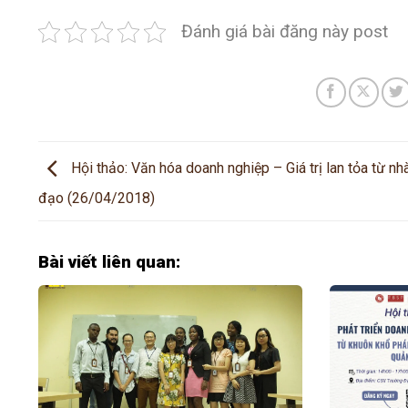
Đánh giá bài đăng này post
Hội thảo: Văn hóa doanh nghiệp – Giá trị lan tỏa từ nh
đạo (26/04/2018)
Bài viết liên quan: