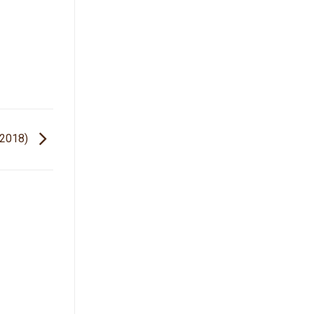
/2018)