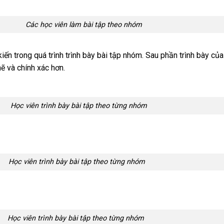
 làm bài tập theo nhóm
 kiến trong quá trình trình bày bài tập nhóm. Sau phần trình bày củ
ẽ và chính xác hơn.
bày bài tập theo từng nhóm
bày bài tập theo từng nhóm
bày bài tập theo từng nhóm