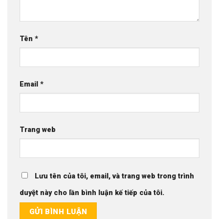
Tên
*
Email
*
Trang web
Lưu tên của tôi, email, và trang web trong trình
duyệt này cho lần bình luận kế tiếp của tôi.