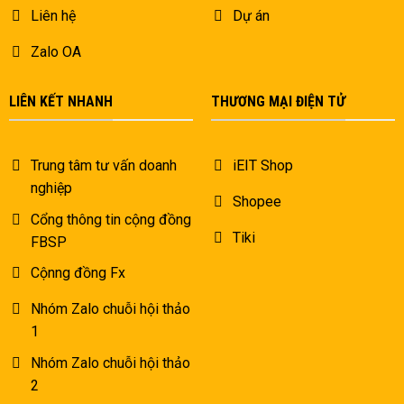
Liên hệ
Dự án
Zalo OA
LIÊN KẾT NHANH
THƯƠNG MẠI ĐIỆN TỬ
Trung tâm tư vấn doanh
iEIT Shop
nghiệp
Shopee
Cổng thông tin cộng đồng
Tiki
FBSP
Cộnng đồng Fx
Nhóm Zalo chuỗi hội thảo
1
Nhóm Zalo chuỗi hội thảo
2