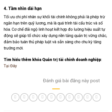
4. Tầm nhìn dài hạn
Tối ưu chi phí nhân sự khối tài chính không phải là phép trừ
ngắn hạn trên quỹ lương, mà là quá trình tái cấu trúc và số
hóa. Cơ chế đãi ngộ linh hoạt kết hợp đo lường hiệu suất tự
động sẽ giúp tổ chức xây dựng nền tảng quản trị vững chắc,
đảm bảo tuân thủ pháp luật và sẵn sàng cho chu kỳ tăng
trưởng mới.
Tìm hiểu thêm khóa Quản trị tài chính doanh nghiệp
:
Tại Đây
Đánh giá bài đăng này post