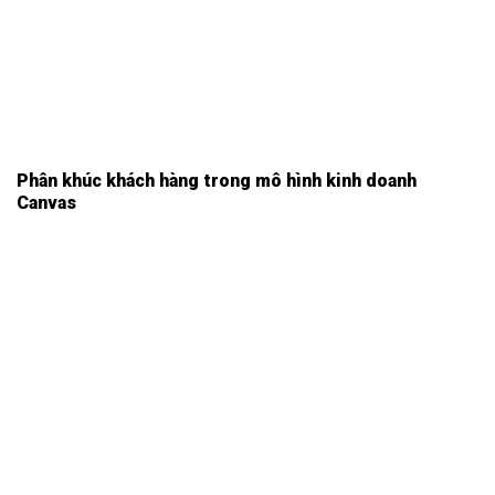
Phân khúc khách hàng trong mô hình kinh doanh
Canvas