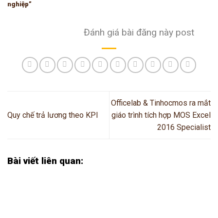
nghiệp”
Đánh giá bài đăng này post
Officelab & Tinhocmos ra mắt
Quy chế trả lương theo KPI
giáo trình tích hợp MOS Excel
2016 Specialist
Bài viết liên quan: