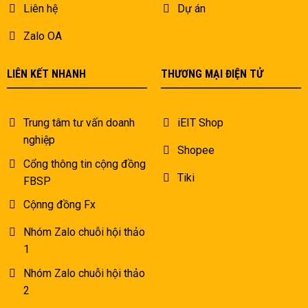
Liên hệ
Dự án
Zalo OA
LIÊN KẾT NHANH
THƯƠNG MẠI ĐIỆN TỬ
Trung tâm tư vấn doanh
iEIT Shop
nghiệp
Shopee
Cổng thông tin cộng đồng
Tiki
FBSP
Cộnng đồng Fx
Nhóm Zalo chuỗi hội thảo
1
Nhóm Zalo chuỗi hội thảo
2