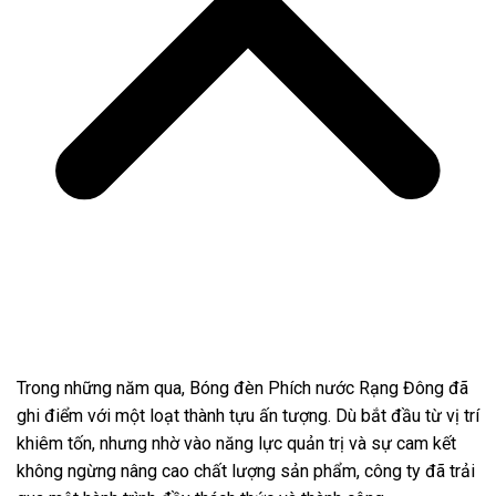
Trong những năm qua, Bóng đèn Phích nước Rạng Đông đã
ghi điểm với một loạt thành tựu ấn tượng. Dù bắt đầu từ vị trí
khiêm tốn, nhưng nhờ vào năng lực quản trị và sự cam kết
không ngừng nâng cao chất lượng sản phẩm, công ty đã trải