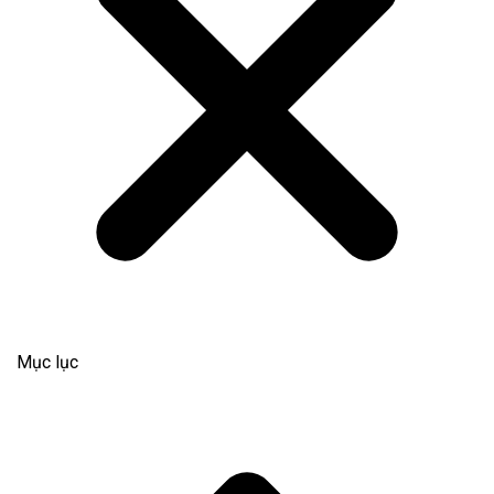
Mục lục