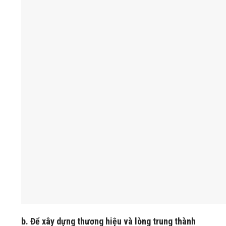
b. Để xây dựng thương hiệu và lòng trung thành