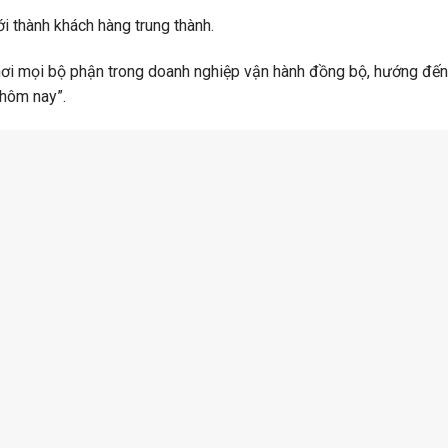
i thành khách hàng trung thành.
ơi mọi bộ phận trong doanh nghiệp vận hành đồng bộ, hướng đến
 hôm nay”.