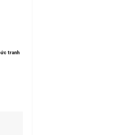
bức tranh