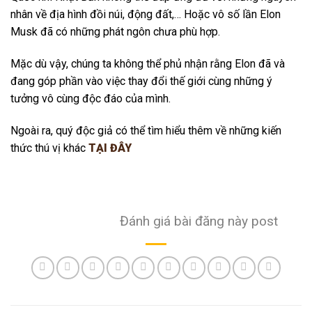
nhân về địa hình đồi núi, động đất,… Hoặc vô số lần Elon
Musk đã có những phát ngôn chưa phù hợp.
Mặc dù vậy, chúng ta không thể phủ nhận rằng Elon đã và
đang góp phần vào việc thay đổi thế giới cùng những ý
tưởng vô cùng độc đáo của mình.
Ngoài ra, quý độc giả có thể tìm hiểu thêm về những kiến
thức thú vị khác
TẠI ĐÂY
Đánh giá bài đăng này post