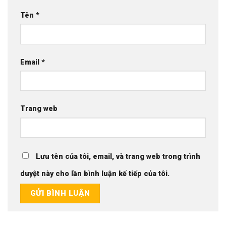
Tên
*
Email
*
Trang web
Lưu tên của tôi, email, và trang web trong trình
duyệt này cho lần bình luận kế tiếp của tôi.