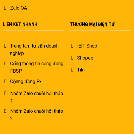
Zalo OA
LIÊN KẾT NHANH
THƯƠNG MẠI ĐIỆN TỬ
Trung tâm tư vấn doanh
iEIT Shop
nghiệp
Shopee
Cổng thông tin cộng đồng
Tiki
FBSP
Cộnng đồng Fx
Nhóm Zalo chuỗi hội thảo
1
Nhóm Zalo chuỗi hội thảo
2