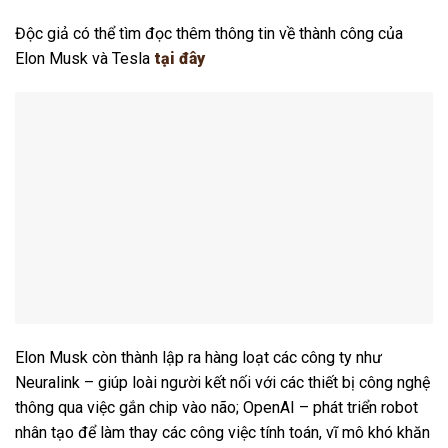
Độc giả có thể tìm đọc thêm thông tin về thành công của
Elon Musk và Tesla
tại đây
Elon Musk còn thành lập ra hàng loạt các công ty như
Neuralink – giúp loài người kết nối với các thiết bị công nghệ
thông qua việc gắn chip vào não; OpenAI – phát triển robot
nhân tạo để làm thay các công việc tính toán, vĩ mô khó khăn