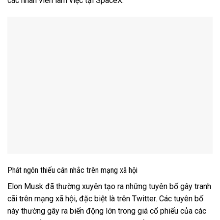
các nhân viên làm việc tại SpaceX.
Phát ngôn thiếu cân nhắc trên mạng xã hội
Elon Musk đã thường xuyên tạo ra những tuyên bố gây tranh
cãi trên mạng xã hội, đặc biệt là trên Twitter. Các tuyên bố
này thường gây ra biến động lớn trong giá cổ phiếu của các