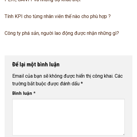
Tính KPI cho từng nhân viên thế nào cho phù hợp ?
Công ty phá sản, người lao động được nhận những gì?
Để lại một bình luận
Email của bạn sẽ không được hiển thị công khai.
Các
trường bắt buộc được đánh dấu
*
Bình luận
*