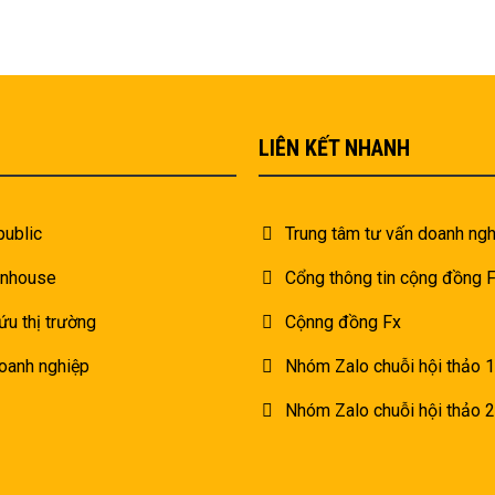
LIÊN KẾT NHANH
public
Trung tâm tư vấn doanh ngh
inhouse
Cổng thông tin cộng đồng
ứu thị trường
Cộnng đồng Fx
oanh nghiệp
Nhóm Zalo chuỗi hội thảo 1
Nhóm Zalo chuỗi hội thảo 2