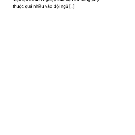
thuộc quá nhiều vào đội ngũ [...]