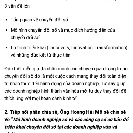
3 vấn đề lớn
Tổng quan về chuyển đổi số
Mô hình chuyển đổi số và mục đích hướng đến của
chuyển đổi số
Lộ trình triển khai (Discovery, Innovation, Transformation)
và những đúc kết từ thực tiễn
Đặc biệt diễn giả đã nhấn mạnh câu chuyện quan trọng trong
chuyển đổi số đó là một cuộc cách mạng thay đổi toàn diện
từ nhận thức đến hành động của doanh nghiệp. Từ đây giúp
các doanh nghiệp hình thành văn hóa mở, tư duy thay đổi để
thích ứng với mọi hoàn cảnh kinh tế.
2.
Tiếp nối phần chia sẻ, Ông Hoàng Hải Mô sẽ chia sẻ
về “
Mô hình doanh nghiệp số và các công cụ số cơ bản để
triển khai chuyển đổi số tại các doanh nghiệp vừa và