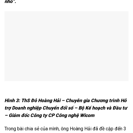
nhỏ”.
Hình 3: ThS Đỗ Hoàng Hải – Chuyên gia Chương trình Hỗ
trợ Doanh nghiệp Chuyển đổi số – Bộ Kế hoạch và Đầu tư
– Giám đốc Công ty CP Công nghệ Wicom
Trong bài chia sẻ của mình, ông Hoàng Hải đã đề cập đến 3