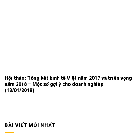
Hội thảo: Tổng kết kinh tế Việt năm 2017 và triển vọng
năm 2018 – Một số gợi ý cho doanh nghiệp
(13/01/2018)
BÀI VIẾT MỚI NHẤT