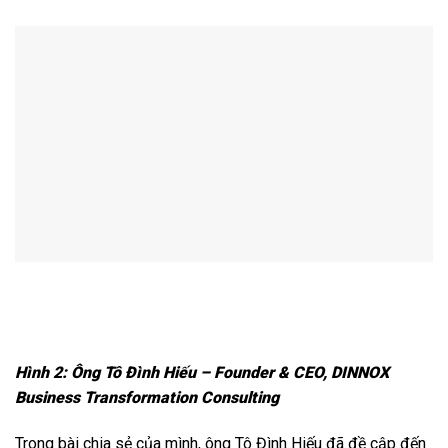
Hình 2: Ông Tô Đình Hiếu – Founder & CEO, DINNOX
Business Transformation Consulting
Trong bài chia sẻ của mình, ông Tô Đình Hiếu đã đề cập đến