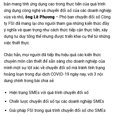
bản mang tính ứng dụng cao trong thực tiễn của quá trình
ứng dụng công nghệ và chuyển đổi số của các doanh nghiệp
vừa và nhỏ,
ông Lê Phương
– Phó ban chuyển đổi số Công
ty FSI đã mang lại cho người tham gia những kiến thức đầy
ý nghĩa và quan trọng như cách thức tiếp cận thực tiễn, xây
dựng tư duy tổng thể nhưng được triển khai cụ thể từ những
việc thiết thực.
Chắc hẳn, mọi người đã tiếp thu hiệu quả các kiến thức
chuyên môn cần thiết để sẵn sàng cho doanh nghiệp của
mình một sự lột xác về chuyển đổi số mà tránh tình trạng
hoảng loạn trong đại dịch COVID-19 ngày nay, với 3 nội
dung chính trong bài chia sẻ:
Hiện trạng SMEs với quá trình chuyển đổi số
Chiến lược chuyển đổi số tại các doanh nghiệp SMEs
Giải pháp FSI trong quá trình chuyển đổi số cho SMEs