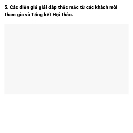
5. Các diễn giả giải đáp thắc mắc từ các khách mời
tham gia và Tổng kết Hội thảo.