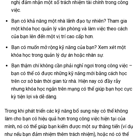
nghị đảm nhận một số trách nhiệm tài chính trong công
việc.
Bạn có khả năng một nhà lãnh đạo tự nhiên? Tham gia
một khóa học quản lý văn phòng và làm việc theo cách
của bạn lên đến một vị trí cao cấp hơn.
Bạn có muốn mở rộng kỹ năng của bạn? Xem xét một
khóa học trong quản lý dự án hoặc nhân sự.
Bạn thậm chí không cần phải nghỉ ngơi trong công việc –
bạn có thể có được những kỹ năng mới bằng cách học
trên cơ sở bán thời gian từ nhà. Hiện nay có đầy rẫy
nhưng khóa học ngắn trên mạng có thể giúp bạn học cực
kỳ tiện lợi và dễ dàng.
Trong khi phát triển các kỹ năng bổ sung này có thể không
làm cho bạn có hiệu quả hơn trong công việc hiện tại của
mình, nó có thể giúp bạn kiếm được một sự thăng tiến (ví dụ
như nếu bạn đảm nhiệm thêm trách nhiệm), hoặc nó có thể