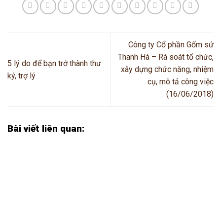
Công ty Cổ phần Gốm sứ
Thanh Hà – Rà soát tổ chức,
5 lý do để bạn trở thành thư
xây dựng chức năng, nhiệm
ký, trợ lý
cụ, mô tả công việc
(16/06/2018)
Bài viết liên quan: