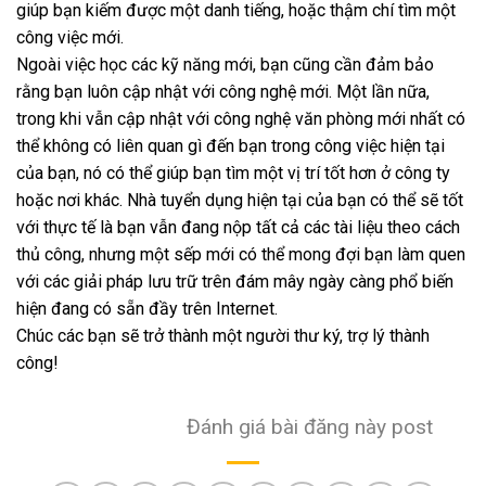
giúp bạn kiếm được một danh tiếng, hoặc thậm chí tìm một
công việc mới.
Ngoài việc học các kỹ năng mới, bạn cũng cần đảm bảo
rằng bạn luôn cập nhật với công nghệ mới. Một lần nữa,
trong khi vẫn cập nhật với công nghệ văn phòng mới nhất có
thể không có liên quan gì đến bạn trong công việc hiện tại
của bạn, nó có thể giúp bạn tìm một vị trí tốt hơn ở công ty
hoặc nơi khác. Nhà tuyển dụng hiện tại của bạn có thể sẽ tốt
với thực tế là bạn vẫn đang nộp tất cả các tài liệu theo cách
thủ công, nhưng một sếp mới có thể mong đợi bạn làm quen
với các giải pháp lưu trữ trên đám mây ngày càng phổ biến
hiện đang có sẵn đầy trên Internet.
Chúc các bạn sẽ trở thành một người thư ký, trợ lý thành
công!
Đánh giá bài đăng này post