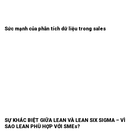
Sức mạnh của phân tích dữ liệu trong sales
SỰ KHÁC BIỆT GIỮA LEAN VÀ LEAN SIX SIGMA – VÌ
SAO LEAN PHÙ HỢP VỚI SMEs?