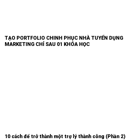
TẠO PORTFOLIO CHINH PHỤC NHÀ TUYỂN DỤNG
MARKETING CHỈ SAU 01 KHÓA HỌC
10 cách để trở thành một trợ lý thành công (Phần 2)