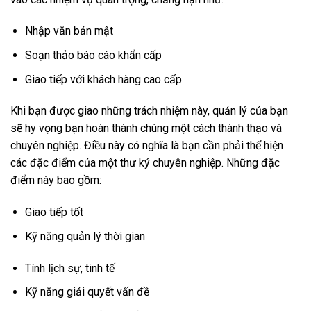
Nhập văn bản mật
Soạn thảo báo cáo khẩn cấp
Giao tiếp với khách hàng cao cấp
Khi bạn được giao những trách nhiệm này, quản lý của bạn
sẽ hy vọng bạn hoàn thành chúng một cách thành thạo và
chuyên nghiệp. Điều này có nghĩa là bạn cần phải thể hiện
các đặc điểm của một thư ký chuyên nghiệp. Những đặc
điểm này bao gồm:
Giao tiếp tốt
Kỹ năng quản lý thời gian
Tính lịch sự, tinh tế
Kỹ năng giải quyết vấn đề