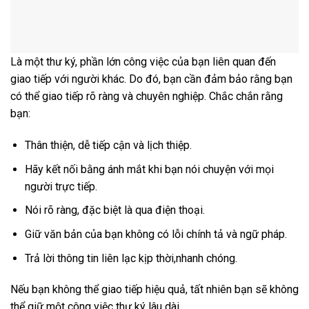
Là một thư ký, phần lớn công việc của bạn liên quan đến
giao tiếp với người khác. Do đó, bạn cần đảm bảo rằng bạn
có thể giao tiếp rõ ràng và chuyên nghiệp. Chắc chắn rằng
bạn:
Thân thiện, dễ tiếp cận và lịch thiệp.
Hãy kết nối bằng ánh mắt khi bạn nói chuyện với mọi
người trực tiếp.
Nói rõ ràng, đặc biệt là qua điện thoại.
Giữ văn bản của bạn không có lỗi chính tả và ngữ pháp.
Trả lời thông tin liên lạc kịp thời,nhanh chóng.
Nếu bạn không thể giao tiếp hiệu quả, tất nhiên bạn sẽ không
thể giữ một công việc thư ký lâu dài.