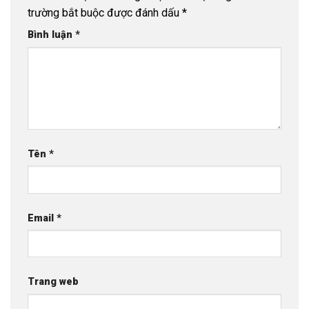
trường bắt buộc được đánh dấu
*
Bình luận
*
Tên
*
Email
*
Trang web