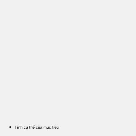
Tính cụ thể của mục tiêu