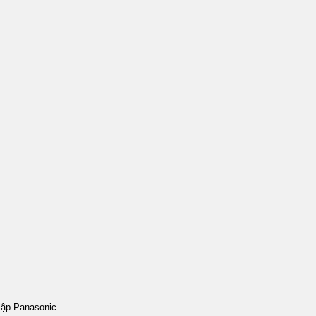
p Panasonic