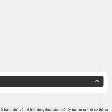
t bản thân”, có thể hình dung theo cách thử lấy trái tim ra khỏi cơ thể và