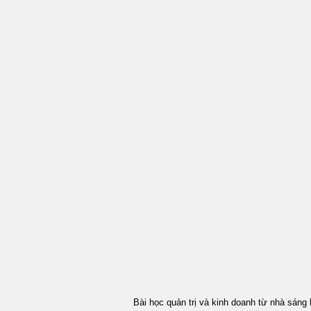
Bài học quản trị và kinh doanh từ nhà sáng lậ