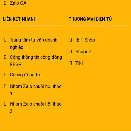
Zalo OA
LIÊN KẾT NHANH
THƯƠNG MẠI ĐIỆN TỬ
Trung tâm tư vấn doanh
iEIT Shop
nghiệp
Shopee
Cổng thông tin cộng đồng
Tiki
FBSP
Cộnng đồng Fx
Nhóm Zalo chuỗi hội thảo
1
Nhóm Zalo chuỗi hội thảo
2