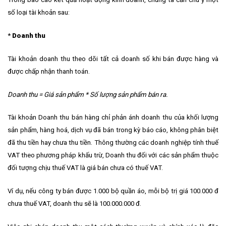
số loại tài khoản sau:
*
Doanh thu
Tài khoản doanh thu theo dõi tất cả doanh số khi bán được hàng và
được chấp nhận thanh toán.
Doanh thu = Giá sản phẩm * Số lượng sản phẩm bán ra.
Tài khoản Doanh thu bán hàng chỉ phản ánh doanh thu của khối lượng
sản phẩm, hàng hoá, dịch vụ đã bán trong kỳ báo cáo, không phân biệt
đã thu tiền hay chưa thu tiền. Thông thường các doanh nghiệp tính thuế
VAT theo phương pháp khấu trừ, Doanh thu đối với các sản phẩm thuộc
đối tượng chịu thuế VAT là giá bán chưa có thuế VAT.
Ví dụ, nếu công ty bán được 1.000 bộ quần áo, mỗi bộ trị giá 100.000 đ
chưa thuế VAT, doanh thu sẽ là 100.000.000 đ.