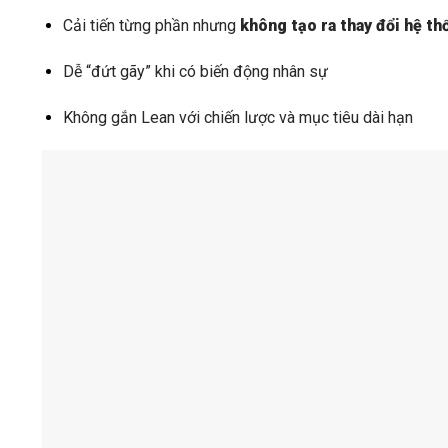
Cải tiến từng phần nhưng
không tạo ra thay đổi hệ th
Dễ “đứt gãy” khi có biến động nhân sự
Không gắn Lean với chiến lược và mục tiêu dài hạn