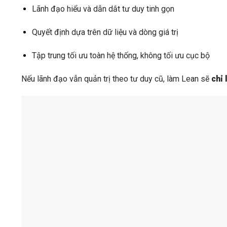
Lãnh đạo hiểu và dẫn dắt tư duy tinh gọn
Quyết định dựa trên dữ liệu và dòng giá trị
Tập trung tối ưu toàn hệ thống, không tối ưu cục bộ
Nếu lãnh đạo vẫn quản trị theo tư duy cũ, làm Lean sẽ
chỉ 