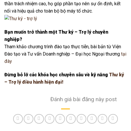
thần trách nhiệm cao, họ góp phần tạo nên sự ổn định, kết
nối và hiệu quả cho toàn bộ bộ máy tổ chức.
Bạn muốn trở thành một Thư ký – Trợ lý chuyên
nghiệp?
Tham khảo chương trình đào tạo thực tiễn, bài bản từ Viện
Đào tạo và Tư vấn Doanh nghiệp – Đại học Ngoại thương
tại
đây
Đừng bỏ lỡ các khóa học chuyên sâu về kỹ năng
Thư ký
– Trợ lý điều hành hiện đại!
Đánh giá bài đăng này post