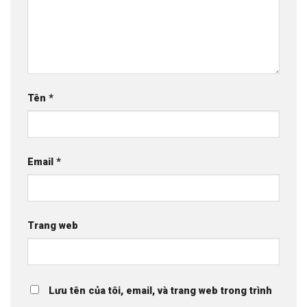
Tên
*
Email
*
Trang web
Lưu tên của tôi, email, và trang web trong trình