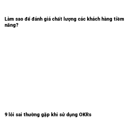
Làm sao để đánh giá chất lượng các khách hàng tiềm
năng?
9 lỗi sai thường gặp khi sử dụng OKRs