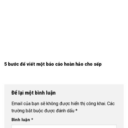
5 bước để viết một báo cáo hoàn hảo cho sếp
Để lại một bình luận
Email của bạn sẽ không được hiển thị công khai.
Các
trường bắt buộc được đánh dấu
*
Bình luận
*