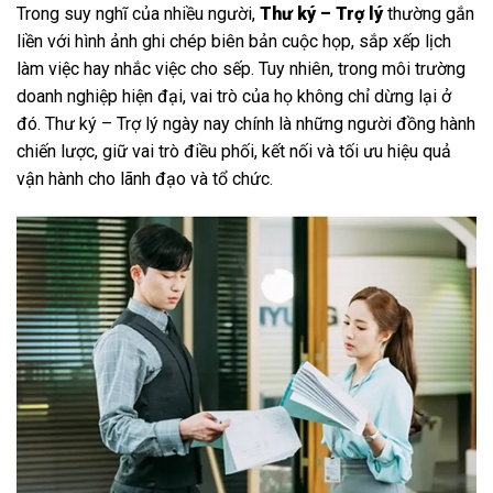
Trong suy nghĩ của nhiều người,
Thư ký – Trợ lý
thường gắn
liền với hình ảnh ghi chép biên bản cuộc họp, sắp xếp lịch
làm việc hay nhắc việc cho sếp. Tuy nhiên, trong môi trường
doanh nghiệp hiện đại, vai trò của họ không chỉ dừng lại ở
đó. Thư ký – Trợ lý ngày nay chính là những người đồng hành
chiến lược, giữ vai trò điều phối, kết nối và tối ưu hiệu quả
vận hành cho lãnh đạo và tổ chức.