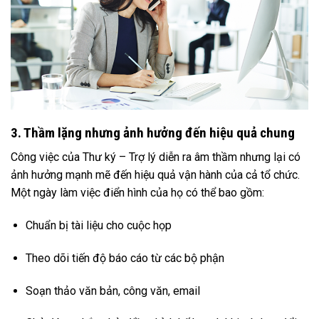
3. Thầm lặng nhưng ảnh hưởng đến hiệu quả chung
Công việc của Thư ký – Trợ lý diễn ra âm thầm nhưng lại có
ảnh hưởng mạnh mẽ đến hiệu quả vận hành của cả tổ chức.
Một ngày làm việc điển hình của họ có thể bao gồm:
Chuẩn bị tài liệu cho cuộc họp
Theo dõi tiến độ báo cáo từ các bộ phận
Soạn thảo văn bản, công văn, email