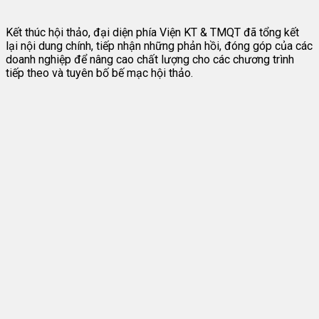
Kết thúc hội thảo, đại diện phía Viện KT & TMQT đã tổng kết
lại nội dung chính, tiếp nhận những phản hồi, đóng góp của các
doanh nghiệp để nâng cao chất lượng cho các chương trình
tiếp theo và tuyên bố bế mạc hội thảo.