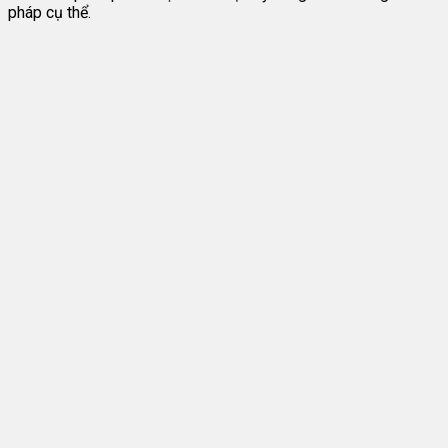
pháp cụ thể.