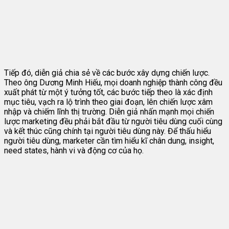
Tiếp đó, diễn giả chia sẻ về các bước xây dựng chiến lược.
Theo ông Dương Minh Hiếu, mọi doanh nghiệp thành công đều
xuất phát từ một ý tưởng tốt, các bước tiếp theo là xác định
mục tiêu, vạch ra lộ trình theo giai đoạn, lên chiến lược xâm
nhập và chiếm lĩnh thị trường. Diễn giả nhấn mạnh mọi chiến
lược marketing đều phải bắt đầu từ người tiêu dùng cuối cùng
và kết thúc cũng chính tại người tiêu dùng này. Để thấu hiểu
người tiêu dùng, marketer cần tìm hiểu kĩ chân dung, insight,
need states, hành vi và động cơ của họ.