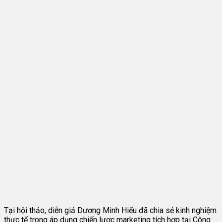
Tại hội thảo, diễn giả Dương Minh Hiếu đã chia sẻ kinh nghiệm
thực tế trong áp dụng chiến lược marketing tích hợp tại Công