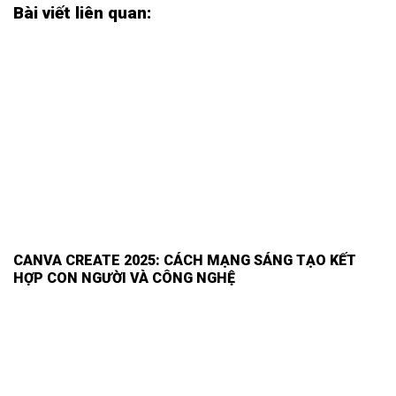
Bài viết liên quan:
CANVA CREATE 2025: CÁCH MẠNG SÁNG TẠO KẾT
HỢP CON NGƯỜI VÀ CÔNG NGHỆ