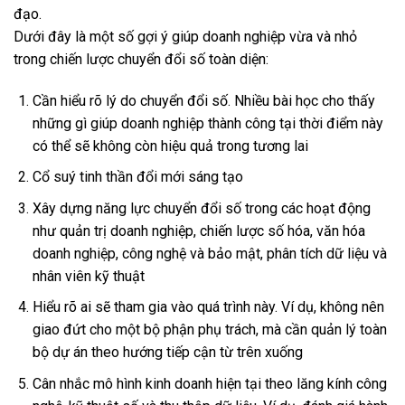
đạo.
Dưới đây là một số gợi ý giúp doanh nghiệp vừa và nhỏ
trong chiến lược chuyển đổi số toàn diện:
Cần hiểu rõ lý do chuyển đổi số. Nhiều bài học cho thấy
những gì giúp doanh nghiệp thành công tại thời điểm này
có thể sẽ không còn hiệu quả trong tương lai
Cổ suý tinh thần đổi mới sáng tạo
Xây dựng năng lực chuyển đổi số trong các hoạt động
như quản trị doanh nghiệp, chiến lược số hóa, văn hóa
doanh nghiệp, công nghệ và bảo mật, phân tích dữ liệu và
nhân viên kỹ thuật
Hiểu rõ ai sẽ tham gia vào quá trình này. Ví dụ, không nên
giao đứt cho một bộ phận phụ trách, mà cần quản lý toàn
bộ dự án theo hướng tiếp cận từ trên xuống
Cân nhắc mô hình kinh doanh hiện tại theo lăng kính công