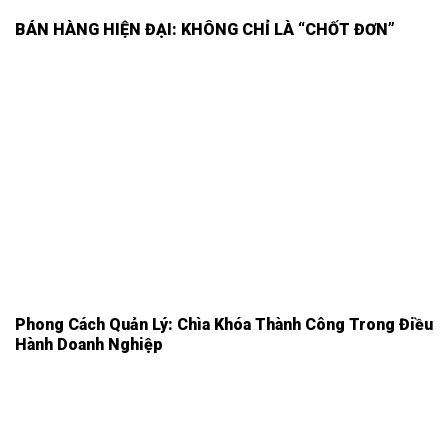
BÁN HÀNG HIỆN ĐẠI: KHÔNG CHỈ LÀ “CHỐT ĐƠN”
Phong Cách Quản Lý: Chìa Khóa Thành Công Trong Điều
Hành Doanh Nghiệp