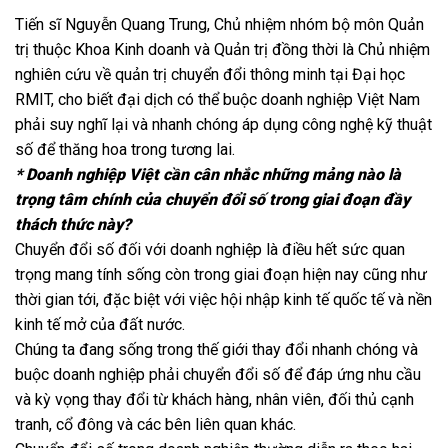
Tiến sĩ Nguyễn Quang Trung, Chủ nhiệm nhóm bộ môn Quản
trị thuộc Khoa Kinh doanh và Quản trị đồng thời là Chủ nhiệm
nghiên cứu về quản trị chuyển đổi thông minh tại Đại học
RMIT, cho biết đại dịch có thể buộc doanh nghiệp Việt Nam
phải suy nghĩ lại và nhanh chóng áp dụng công nghệ kỹ thuật
số để thăng hoa trong tương lai.
* Doanh nghiệp Việt cần cân nhắc những mảng nào là
trọng tâm chính của chuyển đổi số trong giai đoạn đầy
thách thức này?
Chuyển đổi số đối với doanh nghiệp là điều hết sức quan
trọng mang tính sống còn trong giai đoạn hiện nay cũng như
thời gian tới, đặc biệt với việc hội nhập kinh tế quốc tế và nền
kinh tế mở của đất nước.
Chúng ta đang sống trong thế giới thay đổi nhanh chóng và
buộc doanh nghiệp phải chuyển đổi số để đáp ứng nhu cầu
và kỳ vọng thay đổi từ khách hàng, nhân viên, đối thủ cạnh
tranh, cổ đông và các bên liên quan khác.