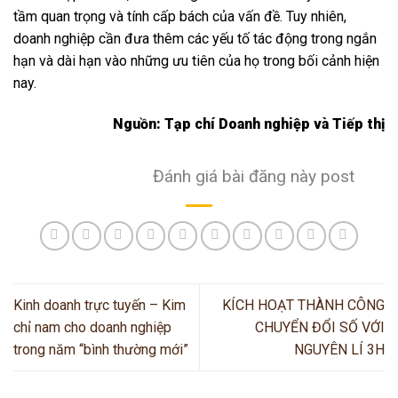
tầm quan trọng và tính cấp bách của vấn đề. Tuy nhiên,
doanh nghiệp cần đưa thêm các yếu tố tác động trong ngắn
hạn và dài hạn vào những ưu tiên của họ trong bối cảnh hiện
nay.
Nguồn: Tạp chí Doanh nghiệp và Tiếp thị
Đánh giá bài đăng này post
Kinh doanh trực tuyến – Kim
KÍCH HOẠT THÀNH CÔNG
chỉ nam cho doanh nghiệp
CHUYỂN ĐỔI SỐ VỚI
trong năm “bình thường mới”
NGUYÊN LÍ 3H