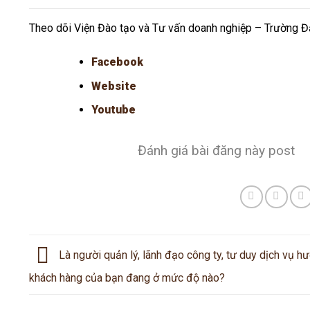
Theo dõi Viện Đào tạo và Tư vấn doanh nghiệp – Trường Đạ
Facebook
Website
Youtube
Đánh giá bài đăng này post
Là người quản lý, lãnh đạo công ty, tư duy dịch vụ h
khách hàng của bạn đang ở mức độ nào?