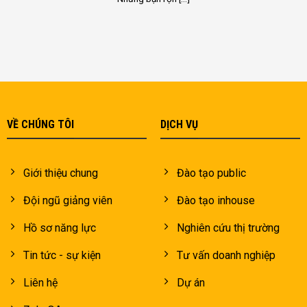
VỀ CHÚNG TÔI
DỊCH VỤ
Giới thiệu chung
Đào tạo public
Đội ngũ giảng viên
Đào tạo inhouse
Hồ sơ năng lực
Nghiên cứu thị trường
Tin tức - sự kiện
Tư vấn doanh nghiệp
Liên hệ
Dự án