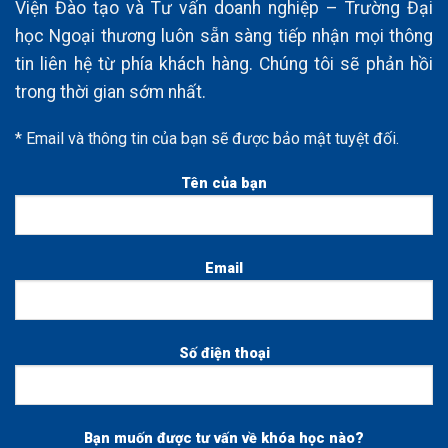
Viện Đào tạo và Tư vấn doanh nghiệp – Trường Đại
học Ngoại thương luôn sẵn sàng tiếp nhận mọi thông
tin liên hệ từ phía khách hàng. Chúng tôi sẽ phản hồi
trong thời gian sớm nhất.
* Email và thông tin của bạn sẽ được bảo mật tuyệt đối.
Tên của bạn
Email
Số điện thoại
Bạn muốn được tư vấn về khóa học nào?