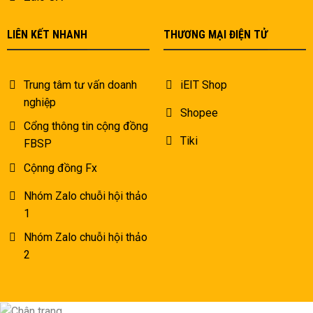
LIÊN KẾT NHANH
THƯƠNG MẠI ĐIỆN TỬ
Trung tâm tư vấn doanh
iEIT Shop
nghiệp
Shopee
Cổng thông tin cộng đồng
Tiki
FBSP
Cộnng đồng Fx
Nhóm Zalo chuỗi hội thảo
1
Nhóm Zalo chuỗi hội thảo
2