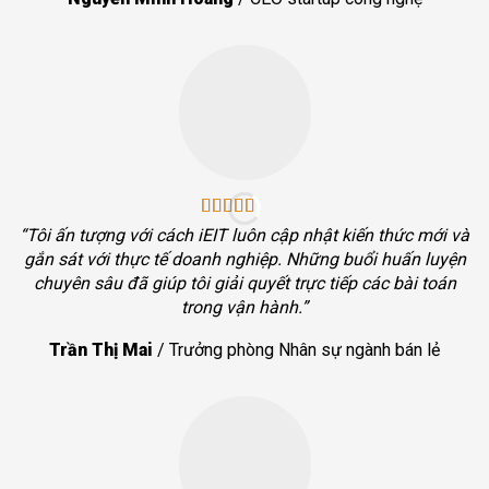
“Tôi ấn tượng với cách iEIT luôn cập nhật kiến thức mới và
gắn sát với thực tế doanh nghiệp. Những buổi huấn luyện
chuyên sâu đã giúp tôi giải quyết trực tiếp các bài toán
trong vận hành.”
Trần Thị Mai
/
Trưởng phòng Nhân sự ngành bán lẻ