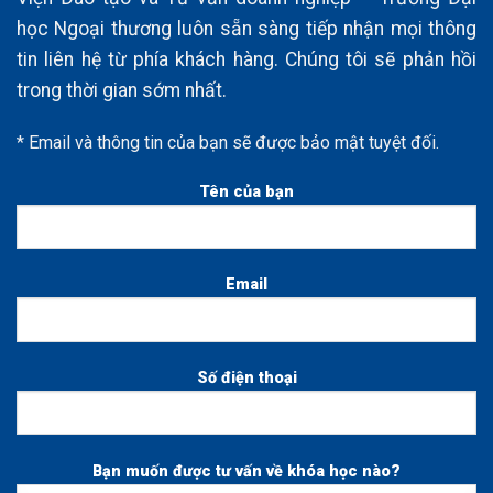
học Ngoại thương luôn sẵn sàng tiếp nhận mọi thông
tin liên hệ từ phía khách hàng. Chúng tôi sẽ phản hồi
trong thời gian sớm nhất.
* Email và thông tin của bạn sẽ được bảo mật tuyệt đối.
Tên của bạn
Email
Số điện thoại
Bạn muốn được tư vấn về khóa học nào?