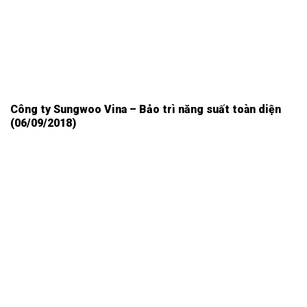
Công ty Sungwoo Vina – Bảo trì năng suất toàn diện
(06/09/2018)