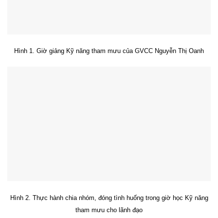
Hình 1. Giờ giảng Kỹ năng tham mưu của GVCC Nguyễn Thị Oanh
Hình 2. Thực hành chia nhóm, đóng tình huống trong giờ học Kỹ năng
tham mưu cho lãnh đạo