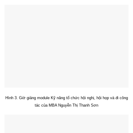
Hình 3. Giờ giảng module Kỹ năng tổ chức hội nghị, hội họp và đi công
tác của MBA Nguyễn Thị Thanh Sơn