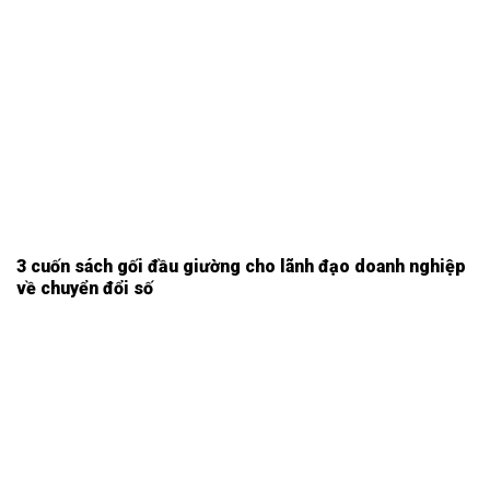
3 cuốn sách gối đầu giường cho lãnh đạo doanh nghiệp
về chuyển đổi số