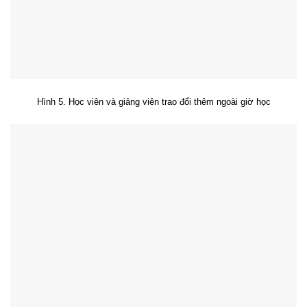
Hình 5. Học viên và giảng viên trao đổi thêm ngoài giờ học