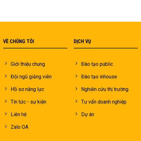
VỀ CHÚNG TÔI
DỊCH VỤ
Giới thiệu chung
Đào tạo public
Đội ngũ giảng viên
Đào tạo inhouse
Hồ sơ năng lực
Nghiên cứu thị trường
Tin tức - sự kiện
Tư vấn doanh nghiệp
Liên hệ
Dự án
Zalo OA