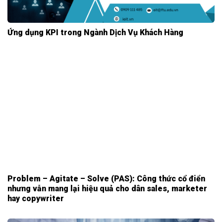
Ứng dụng KPI trong Ngành Dịch Vụ Khách Hàng
Problem – Agitate – Solve (PAS): Công thức cổ điển
nhưng vẫn mang lại hiệu quả cho dân sales, marketer
hay copywriter