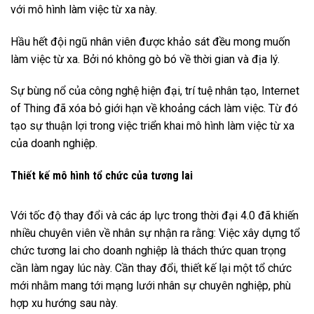
với mô hình làm việc từ xa này.
Hầu hết đội ngũ nhân viên được khảo sát đều mong muốn
làm việc từ xa. Bởi nó không gò bó về thời gian và địa lý.
Sự bùng nổ của công nghệ hiện đại, trí tuệ nhân tạo, Internet
of Thing đã xóa bỏ giới hạn về khoảng cách làm việc. Từ đó
tạo sự thuận lợi trong việc triển khai mô hình làm việc từ xa
của doanh nghiệp.
Thiết kế mô hình tổ chức của tương lai
Với tốc độ thay đổi và các áp lực trong thời đại 4.0 đã khiến
nhiều chuyên viên về nhân sự nhận ra rằng: Việc xây dựng tổ
chức tương lai cho doanh nghiệp là thách thức quan trọng
cần làm ngay lúc này. Cần thay đổi, thiết kế lại một tổ chức
mới nhằm mang tới mạng lưới nhân sự chuyên nghiệp, phù
hợp xu hướng sau này.