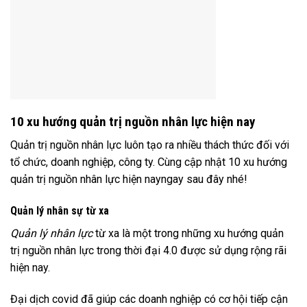
10 xu hướng quản trị nguồn nhân lực hiện nay
Quản trị nguồn nhân lực luôn tạo ra nhiều thách thức đối với
tổ chức, doanh nghiệp, công ty. Cùng cập nhật 10 xu hướng
quản trị nguồn nhân lực hiện nayngay sau đây nhé!
Quản lý nhân sự từ xa
Quản lý nhân lực
từ xa là một trong những xu hướng quản
trị nguồn nhân lực trong thời đại 4.0 được sử dụng rộng rãi
hiện nay.
Đại dịch covid đã giúp các doanh nghiệp có cơ hội tiếp cận