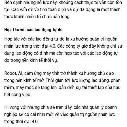
Bên cạnh những nỗ lực này, khoảng cách thực tế vẫn còn tồn
tại. Các vấn đề về tính toàn diện và sự đa dạng là một thách
thức khiến nhiều tổ chức nản lòng.
Hợp tác với các lao động tự do
Hợp tác với các lao động tự do là xu hướng quản trị nguồn
nhân lực trong thời đại 4.0. Các công ty giờ đây không chỉ sử
dụng lao động cố định mà còn hợp tác với các lao động tự
do trong nền kinh tế thời vụ.
Robot, AI, cảm ứng máy tính trở thành xu hướng chủ đạo
trong nền kinh tế mở. Thời gian tới, lực lượng lao động, phần
mềm, máy móc sẽ tăng lên, dẫn đến sự tái thiết lập của hầu
hết công việc.
Hi vọng với những chia sẻ trên đây, các nhà quản lý doanh
nghiệp sẽ có cái nhìn mới về việc quản trị nguồn nhân lực
trong thời đại 4.0.