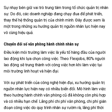
Sự nhạy bén giữ vai trò trung tâm trong tổ chức quản trị nhân
sự. Do đó, các doanh nghiệp đang chạy đua để phát triển,
thay thế hệ thống quản trị của chính mình. Đây được xem là
một trong những xu hướng quản trị nguồn nhân lực hiện nay
vô cùng hiệu quả.
Chuyển đổi số văn phòng hành chính nhân sự
Điều kiện môi trường làm việc là yếu tố hàng đầu của người
lao động khi lựa chọn công việc. Theo Flexjobs, 80% người
lao động sẽ trung thành với công việc hơn khi làm việc tại
môi trường linh hoạt và hiện đại.
Với sự phát triển của công nghệ hiện đại, xu hướng quản trị
nguồn nhân lực hiện nay có nhiều biến đổi. Mô hình làm việc
theo hướng hành chính văn phòng cũ đã không còn phù hợp
và có nhiều hạn chế: Lãng phí chi phí văn phòng, chi phí gián
đoạn công việc do quy trình nhân sự rườm rà, lãng phí thời