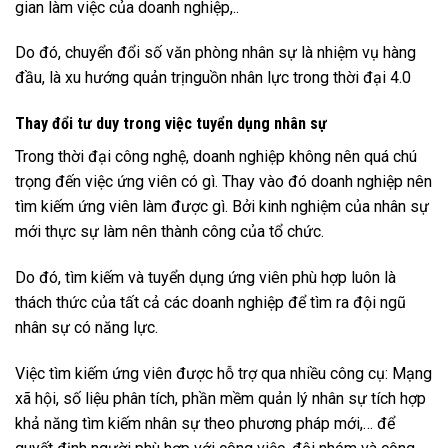
gian làm việc của doanh nghiệp,..
Do đó, chuyển đổi số văn phòng nhân sự là nhiệm vụ hàng
đầu, là xu hướng quản trịnguồn nhân lực trong thời đại 4.0
Thay đổi tư duy trong việc tuyển dụng nhân sự
Trong thời đại công nghệ, doanh nghiệp không nên quá chú
trọng đến việc ứng viên có gì. Thay vào đó doanh nghiệp nên
tìm kiếm ứng viên làm được gì. Bởi kinh nghiệm của nhân sự
mới thực sự làm nên thành công của tổ chức.
Do đó, tìm kiếm và tuyển dụng ứng viên phù hợp luôn là
thách thức của tất cả các doanh nghiệp để tìm ra đội ngũ
nhân sự có năng lực.
Việc tìm kiếm ứng viên được hỗ trợ qua nhiều công cụ: Mạng
xã hội, số liệu phân tích, phần mềm quản lý nhân sự tích hợp
khả năng tìm kiếm nhân sự theo phương pháp mới,… để