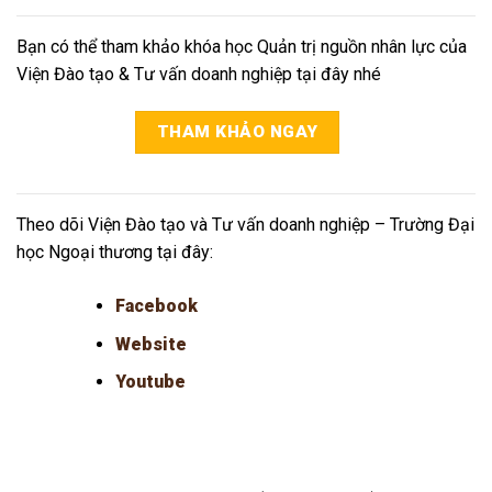
Bạn có thể tham khảo khóa học Quản trị nguồn nhân lực của
Viện Đào tạo & Tư vấn doanh nghiệp tại đây nhé
THAM KHẢO NGAY
Theo dõi Viện Đào tạo và Tư vấn doanh nghiệp – Trường Đại
học Ngoại thương tại đây:
Facebook
Website
Youtube