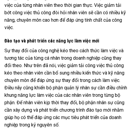
việc của từng nhân viên theo thời gian thực. Việc giảm tải
bớt công việc thủ công đòi hỏi nhân viên sẽ cần có nhiều kỹ
năng, chuyên môn cao hơn để đáp ứng tính chất của công
việc.
Đào tạo và phát triển các năng lực làm việc mới
Sự thay đổi của công nghệ kéo theo cách thức làm việc và
tương tác của từng cá nhân trong doanh nghiệp cũng thay
đổi theo. Như trên đã nói, việc giảm tải công việc thủ công
kéo theo nhân viên cần bổ sung nhiều kiến thức và kỹ năng
chuyên môn để đáp ứng sự thay đổi trong cách làm việc.
Điều nãy cũng khiến bộ phận quản lý nhân sự cần điều chỉnh
khung năng lực làm việc của các nhân viên trong từng bộ
phận. Để nhân viên kịp thời thay đổi, bộ phận nhân sự cũng
cần xây dựng và phát triển chương trình đào tạo mới nhằm
giúp họ có thể đáp ứng các mục tiêu phát triển của doanh
nghiệp trong kỷ nguyên số.