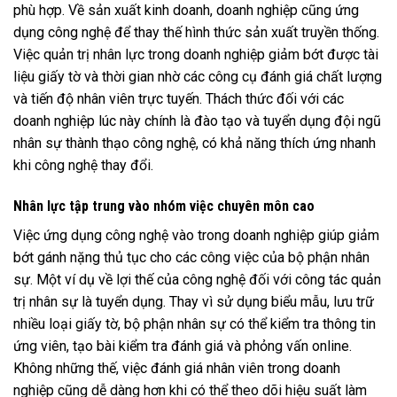
phù hợp. Về sản xuất kinh doanh, doanh nghiệp cũng ứng
dụng công nghệ để thay thế hình thức sản xuất truyền thống.
Việc quản trị nhân lực trong doanh nghiệp giảm bớt được tài
liệu giấy tờ và thời gian nhờ các công cụ đánh giá chất lượng
và tiến độ nhân viên trực tuyến. Thách thức đối với các
doanh nghiệp lúc này chính là đào tạo và tuyển dụng đội ngũ
nhân sự thành thạo công nghệ, có khả năng thích ứng nhanh
khi công nghệ thay đổi.
Nhân lực tập trung vào nhóm việc chuyên môn cao
Việc ứng dụng công nghệ vào trong doanh nghiệp giúp giảm
bớt gánh nặng thủ tục cho các công việc của bộ phận nhân
sự. Một ví dụ về lợi thế của công nghệ đối với công tác quản
trị nhân sự là tuyển dụng. Thay vì sử dụng biểu mẫu, lưu trữ
nhiều loại giấy tờ, bộ phận nhân sự có thể kiểm tra thông tin
ứng viên, tạo bài kiểm tra đánh giá và phỏng vấn online.
Không những thế, việc đánh giá nhân viên trong doanh
nghiệp cũng dễ dàng hơn khi có thể theo dõi hiệu suất làm