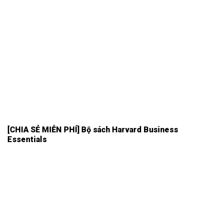
[CHIA SẺ MIỄN PHÍ] Bộ sách Harvard Business
Essentials