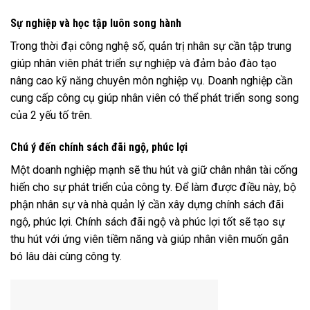
Sự nghiệp và học tập luôn song hành
Trong thời đại công nghệ số, quản trị nhân sự cần tập trung
giúp nhân viên phát triển sự nghiệp và đảm bảo đào tạo
nâng cao kỹ năng chuyên môn nghiệp vụ. Doanh nghiệp cần
cung cấp công cụ giúp nhân viên có thể phát triển song song
của 2 yếu tố trên.
Chú ý đến chính sách đãi ngộ, phúc lợi
Một doanh nghiệp mạnh sẽ thu hút và giữ chân nhân tài cống
hiến cho sự phát triển của công ty. Để làm được điều này, bộ
phận nhân sự và nhà quản lý cần xây dựng chính sách đãi
ngộ, phúc lợi. Chính sách đãi ngộ và phúc lợi tốt sẽ tạo sự
thu hút với ứng viên tiềm năng và giúp nhân viên muốn gắn
bó lâu dài cùng công ty.