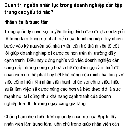
Quản trị nguồn nhân lực trong doanh nghiệp cần tập
trung các yếu tố nào?
Nhân viên là trung tâm
Trong quản lý nhân sự truyền thống, lãnh đạo được coi là yếu
tố trung tâm trong sự phát triển của doanh nghiệp. Tuy nhiên,
bước vào kỷ nguyên số, nhân viên cần trở thành yếu tố cốt
lõi giúp doanh nghiệp đi được xa hơn trên thị trường đầy
cạnh tranh. Điều này đồng nghĩa với việc doanh nghiệp cần
cung cấp những công cụ hoặc chế độ đãi ngộ cần thiết để
nhân viên có thể phát huy hết khả năng của mình, hài lòng với
việc cống hiến. Khi nhân viên hạnh phúc với công việc, hiệu
suất làm việc sẽ được nâng cao hơn và kéo theo đó là sức
mạnh nội tại cũng như khả năng cạnh tranh của doanh
nghiệp trên thị trường ngày càng gia tăng.
Chẳng hạn như chiến lược quản lý nhân sự của Apple lấy
nhân viên làm trung tâm, luôn chú trọng giúp nhân viên cân