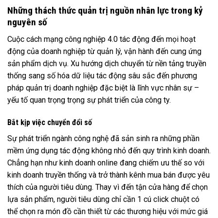
Những thách thức quản trị nguồn nhân lực trong kỷ
nguyên số
Cuộc cách mạng công nghiệp 4.0 tác động đến mọi hoạt
động của doanh nghiệp từ quản lý, vận hành đến cung ứng
sản phẩm dịch vụ. Xu hướng dịch chuyển từ nền tảng truyền
thống sang số hóa dữ liệu tác động sâu sắc đến phương
pháp quản trị doanh nghiệp đặc biệt là lĩnh vực nhân sự –
yếu tố quan trọng trọng sự phát triển của công ty.
Bắt kịp việc chuyển đổi số
Sự phát triển ngành công nghệ đã sản sinh ra những phần
mềm ứng dụng tác động không nhỏ đến quy trình kinh doanh.
Chẳng hạn như kinh doanh online đang chiếm ưu thế so với
kinh doanh truyền thống và trở thành kênh mua bán được yêu
thích của người tiêu dùng. Thay vì đến tận cửa hàng để chọn
lựa sản phẩm, người tiêu dùng chỉ cần 1 cú click chuột có
thể chọn ra món đồ cần thiết từ các thương hiệu với mức giá