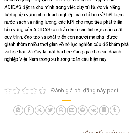
ADIDAS đặt ra cho mình trong việc duy trì Nước và Năng
lượng bền vững cho doanh nghiệp, các chỉ tiêu về tiết kiệm
nước sạch và năng lượng, các KPI cho mục tiêu phát triển
bền vững của ADIDAS còn trải dài ở các lĩnh vực sản xuất,
quy trình, đào tạo và phát triển con người mà phải được
giành thêm nhiều thời gian về nỗ lực nghiên cứu để khám phá
và học hỏi. Và đây là một bài học đáng giá cho các doanh
nghiệp Việt Nam trong xu hướng toàn cầu hiện nay.
Đánh giá bài đăng này post