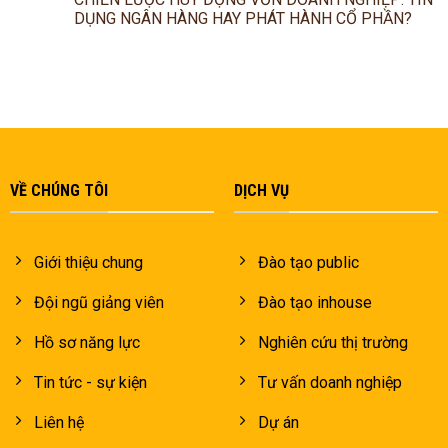
DỤNG NGÂN HÀNG HAY PHÁT HÀNH CỔ PHẦN?
VỀ CHÚNG TÔI
DỊCH VỤ
Giới thiệu chung
Đào tạo public
Đội ngũ giảng viên
Đào tạo inhouse
Hồ sơ năng lực
Nghiên cứu thị trường
Tin tức - sự kiện
Tư vấn doanh nghiệp
Liên hệ
Dự án