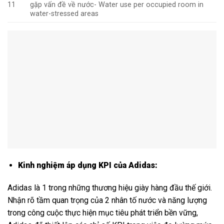
11
gặp vấn đề về nước- Water use per occupied room in
water-stressed areas
Kinh nghiệm áp dụng KPI của Adidas:
Adidas là 1 trong những thương hiệu giày hàng đầu thế giới.
Nhận rõ tầm quan trọng của 2 nhân tố nước và năng lượng
trong công cuộc thực hiện mục tiêu phát triển bền vững,