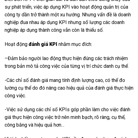
sự phát triển, việc áp dụng KPI vào hoạt động quản trị của
công ty dần trở thành một xu hướng. Nhưng vấn đề là doanh
nghiệp đua nhau áp dụng KPI nhưng số lượng các doanh
nghiệp áp dụng thành công vẫn còn là thiểu số.
Hoạt động
đánh giá KPI
nhằm mục đích:
–
Đảm bảo người lao động thực hiện đúng các trách nhiệm
trong bản mô tả công việc của từng vị trí chức danh cụ thể.
-Các chỉ số đánh giá mang tính định lượng cao, có thể đo
lường cụ thể do đó nâng cao hiệu quả của đánh giá thực hiện
công việc.
-Việc sử dụng các chỉ số KPIs góp phần làm cho việc đánh
giá thực hiện công việc trở nên minh bạch, rõ ràng, cụ thể,
công bằng và hiệu quả hơn…