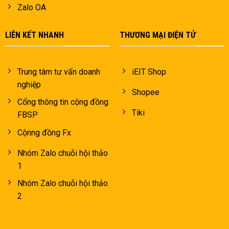
Zalo OA
LIÊN KẾT NHANH
THƯƠNG MẠI ĐIỆN TỬ
Trung tâm tư vấn doanh
iEIT Shop
nghiệp
Shopee
Cổng thông tin cộng đồng
Tiki
FBSP
Cộnng đồng Fx
Nhóm Zalo chuỗi hội thảo
1
Nhóm Zalo chuỗi hội thảo
2