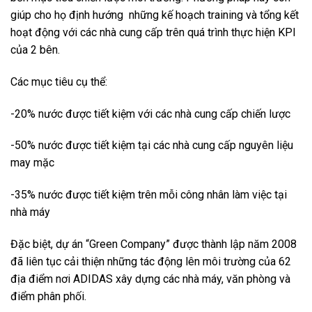
giúp cho họ định hướng những kế hoạch training và tổng kết
hoạt động với các nhà cung cấp trên quá trình thực hiện KPI
của 2 bên.
Các mục tiêu cụ thể:
-20% nước được tiết kiệm với các nhà cung cấp chiến lược
-50% nước được tiết kiệm tại các nhà cung cấp nguyên liệu
may mặc
-35% nước được tiết kiệm trên mỗi công nhân làm việc tại
nhà máy
Đặc biệt, dự án “Green Company” được thành lập năm 2008
đã liên tục cải thiện những tác động lên môi trường của 62
địa điểm nơi ADIDAS xây dựng các nhà máy, văn phòng và
điểm phân phối.