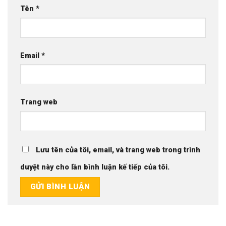
Tên
*
Email
*
Trang web
Lưu tên của tôi, email, và trang web trong trình
duyệt này cho lần bình luận kế tiếp của tôi.