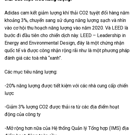
Adidas cam kết giảm lượng khí thải CO2 tuyệt đối hàng năm
khoảng 3%, chuyển sang sử dụng năng lượng sạch và nhìn
vào cơ hội thu hoạch năng lượng vào năm 2020. Và LEED là
bước đi đầu tiên cho chiến dịch này. LEED – Leadership in
Energy and Environmental Design, đây là một chứng nhận
quốc tế và được công nhận rộng rãi như là một phương pháp
đánh giá các toà nhà “xanh”.
Các mục tiêu năng lượng:
-20% năng lượng được tiết kiệm với các nhà cung cấp chiến
lược
-Giảm 3% lượng CO2 được thải ra từ các địa điểm hoạt
động của công ty
-Mở rộng hơn nữa của Hệ thống Quản lý Tổng hợp (IMS) địa