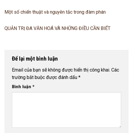
Một số chiến thuật và nguyên tắc trong đàm phán
QUẢN TRỊ ĐA VĂN HOÁ VÀ NHỮNG ĐIỀU CẦN BIẾT
Để lại một bình luận
Email của bạn sẽ không được hiển thị công khai.
Các
trường bắt buộc được đánh dấu
*
Bình luận
*