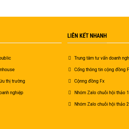
LIÊN KẾT NHANH
public
Trung tâm tư vấn doanh ngh
inhouse
Cổng thông tin cộng đồng
ứu thị trường
Cộnng đồng Fx
oanh nghiệp
Nhóm Zalo chuỗi hội thảo 1
Nhóm Zalo chuỗi hội thảo 2