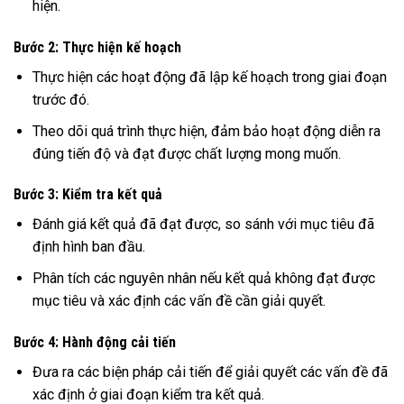
hiện.
Bước 2: Thực hiện kế hoạch
Thực hiện các hoạt động đã lập kế hoạch trong giai đoạn
trước đó.
Theo dõi quá trình thực hiện, đảm bảo hoạt động diễn ra
đúng tiến độ và đạt được chất lượng mong muốn.
Bước 3: Kiểm tra kết quả
Đánh giá kết quả đã đạt được, so sánh với mục tiêu đã
định hình ban đầu.
Phân tích các nguyên nhân nếu kết quả không đạt được
mục tiêu và xác định các vấn đề cần giải quyết.
Bước 4: Hành động cải tiến
Đưa ra các biện pháp cải tiến để giải quyết các vấn đề đã
xác định ở giai đoạn kiểm tra kết quả.