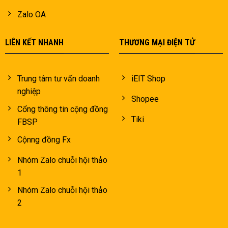
Zalo OA
LIÊN KẾT NHANH
THƯƠNG MẠI ĐIỆN TỬ
Trung tâm tư vấn doanh
iEIT Shop
nghiệp
Shopee
Cổng thông tin cộng đồng
Tiki
FBSP
Cộnng đồng Fx
Nhóm Zalo chuỗi hội thảo
1
Nhóm Zalo chuỗi hội thảo
2