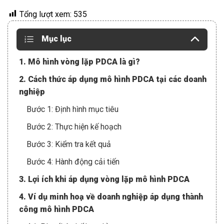
Tổng lượt xem:
535
Mục lục
1. Mô hình vòng lặp PDCA là gì?
2. Cách thức áp dụng mô hình PDCA tại các doanh
nghiệp
Bước 1: Định hình mục tiêu
Bước 2: Thực hiện kế hoạch
Bước 3: Kiểm tra kết quả
Bước 4: Hành động cải tiến
3. Lợi ích khi áp dụng vòng lặp mô hình PDCA
4. Ví dụ minh hoạ về doanh nghiệp áp dụng thành
công mô hình PDCA