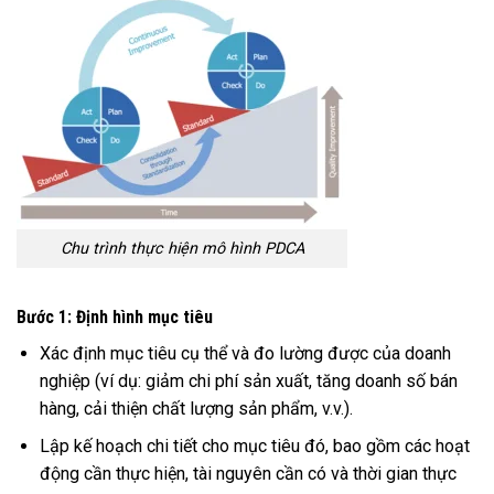
Chu trình thực hiện mô hình PDCA
Bước 1: Định hình mục tiêu
Xác định mục tiêu cụ thể và đo lường được của doanh
nghiệp (ví dụ: giảm chi phí sản xuất, tăng doanh số bán
hàng, cải thiện chất lượng sản phẩm, v.v.).
Lập kế hoạch chi tiết cho mục tiêu đó, bao gồm các hoạt
động cần thực hiện, tài nguyên cần có và thời gian thực