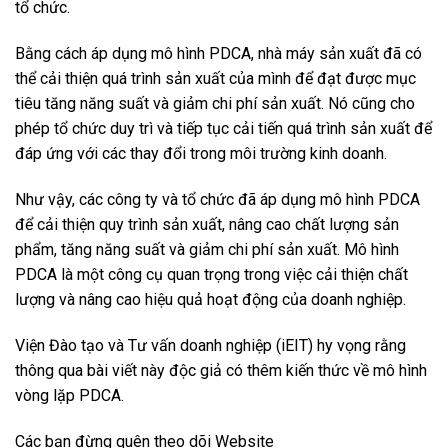
tổ chức.
Bằng cách áp dụng mô hình PDCA, nhà máy sản xuất đã có
thể cải thiện quá trình sản xuất của mình để đạt được mục
tiêu tăng năng suất và giảm chi phí sản xuất. Nó cũng cho
phép tổ chức duy trì và tiếp tục cải tiến quá trình sản xuất để
đáp ứng với các thay đổi trong môi trường kinh doanh.
Như vậy, các công ty và tổ chức đã áp dụng mô hình PDCA
để cải thiện quy trình sản xuất, nâng cao chất lượng sản
phẩm, tăng năng suất và giảm chi phí sản xuất. Mô hình
PDCA là một công cụ quan trọng trong việc cải thiện chất
lượng và nâng cao hiệu quả hoạt động của doanh nghiệp.
Viện Đào tạo và Tư vấn doanh nghiệp (iEIT) hy vọng rằng
thông qua bài viết này độc giả có thêm kiến thức về mô hình
vòng lặp PDCA.
Các bạn đừng quên theo dõi Website