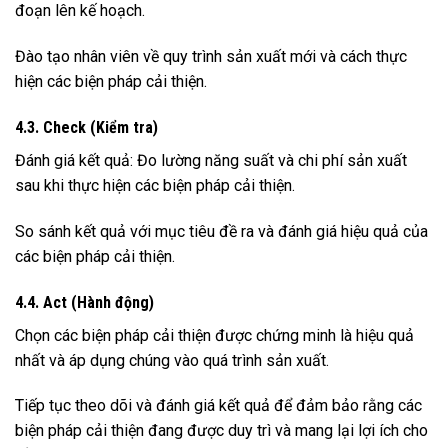
đoạn lên kế hoạch.
Đào tạo nhân viên về quy trình sản xuất mới và cách thực
hiện các biện pháp cải thiện.
4.3. Check (Kiểm tra)
Đánh giá kết quả: Đo lường năng suất và chi phí sản xuất
sau khi thực hiện các biện pháp cải thiện.
So sánh kết quả với mục tiêu đề ra và đánh giá hiệu quả của
các biện pháp cải thiện.
4.4. Act (Hành động)
Chọn các biện pháp cải thiện được chứng minh là hiệu quả
nhất và áp dụng chúng vào quá trình sản xuất.
Tiếp tục theo dõi và đánh giá kết quả để đảm bảo rằng các
biện pháp cải thiện đang được duy trì và mang lại lợi ích cho