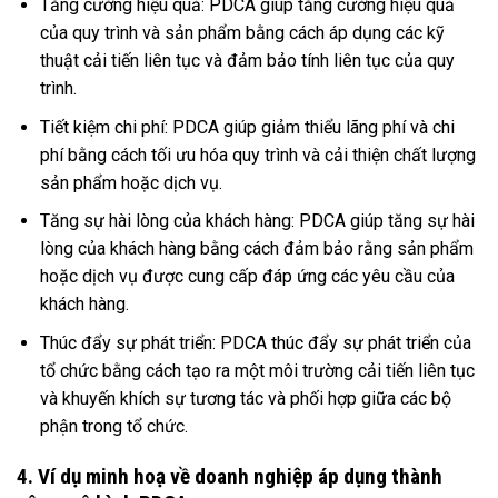
Tăng cường hiệu quả: PDCA giúp tăng cường hiệu quả
của quy trình và sản phẩm bằng cách áp dụng các kỹ
thuật cải tiến liên tục và đảm bảo tính liên tục của quy
trình.
Tiết kiệm chi phí: PDCA giúp giảm thiểu lãng phí và chi
phí bằng cách tối ưu hóa quy trình và cải thiện chất lượng
sản phẩm hoặc dịch vụ.
Tăng sự hài lòng của khách hàng: PDCA giúp tăng sự hài
lòng của khách hàng bằng cách đảm bảo rằng sản phẩm
hoặc dịch vụ được cung cấp đáp ứng các yêu cầu của
khách hàng.
Thúc đẩy sự phát triển: PDCA thúc đẩy sự phát triển của
tổ chức bằng cách tạo ra một môi trường cải tiến liên tục
và khuyến khích sự tương tác và phối hợp giữa các bộ
phận trong tổ chức.
4. Ví dụ minh hoạ về doanh nghiệp áp dụng thành