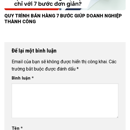
QUY TRÌNH BÁN HÀNG 7 BƯỚC GIÚP DOANH NGHIỆP
THÀNH CÔNG
Để lại một bình luận
Email của bạn sẽ không được hiển thị công khai.
Các
trường bắt buộc được đánh dấu
*
Bình luận
*
Tên
*