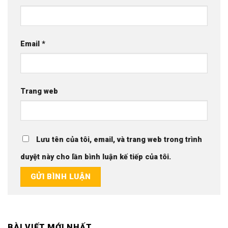
Email
*
Trang web
Lưu tên của tôi, email, và trang web trong trình
duyệt này cho lần bình luận kế tiếp của tôi.
BÀI VIẾT MỚI NHẤT