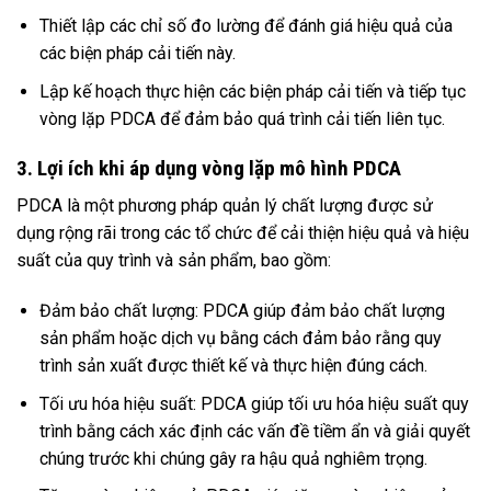
Thiết lập các chỉ số đo lường để đánh giá hiệu quả của
các biện pháp cải tiến này.
Lập kế hoạch thực hiện các biện pháp cải tiến và tiếp tục
vòng lặp PDCA để đảm bảo quá trình cải tiến liên tục.
3. Lợi ích khi áp dụng vòng lặp mô hình PDCA
PDCA là một phương pháp quản lý chất lượng được sử
dụng rộng rãi trong các tổ chức để cải thiện hiệu quả và hiệu
suất của quy trình và sản phẩm, bao gồm:
Đảm bảo chất lượng: PDCA giúp đảm bảo chất lượng
sản phẩm hoặc dịch vụ bằng cách đảm bảo rằng quy
trình sản xuất được thiết kế và thực hiện đúng cách.
Tối ưu hóa hiệu suất: PDCA giúp tối ưu hóa hiệu suất quy
trình bằng cách xác định các vấn đề tiềm ẩn và giải quyết
chúng trước khi chúng gây ra hậu quả nghiêm trọng.