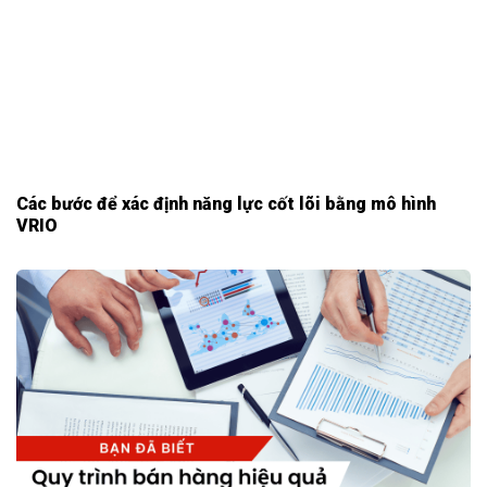
Các bước để xác định năng lực cốt lõi bằng mô hình
VRIO