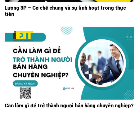
Lương 3P – Cơ chế chung và sự linh hoạt trong thực
tiễn
Cần làm gì để trở thành người bán hàng chuyên nghiệp?