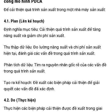
công mô hình PDCA
Để cải thiện quá trình sản xuất trong một nhà máy sản xuất:
4.1. Plan (Lên kế hoạch)
Định nghĩa mục tiêu: Cải thiện quá trình sản xuất để tăng
năng suất và giảm chi phí sản xuất.
Thu thập dữ liệu: Đo lường năng suất và chi phí sản xuất
hiện tại, đánh giá các vấn đề trong quá trình sản xuất.
Phân tích dữ liệu: Tìm ra nguyên nhân gốc rễ của các vấn đề
trong quá trình sản xuất.
Tạo ra kế hoạch: Đề xuất các biện pháp cải thiện để giải
quyết các vấn đề đã xác định.
4.2. Do (Thực hiện)
Thực hiện các biện pháp cải thiện được đề xuất trong giai