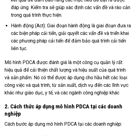
đáp ứng. Kiểm tra sẽ giúp xác định các vấn đề và rào cản
trong quá trình thực hiện.
Hành động (Act): Giai đoạn hành động là giai đoạn đưa ra
các biện pháp cải tiến, giải quyết các vấn đề và triển khai
các phương pháp cải tiến để đảm bảo quá trình cải tiến
liên tục.
Mô hình PDCA được đánh giá là một công cụ quản lý rất
hiệu quả để cải thiện chất lượng và hiệu suất của quá trình
và sản phẩm. Nó có thể được áp dụng cho hầu hết các loại
công việc và quá trình, từ sản xuất, dịch vụ đến các lĩnh vực
khác như giáo dục, y tế, và các ngành công nghiệp khác
2. Cách thức áp dụng mô hình PDCA tại các doanh
nghiệp
Cách bước áp dụng mô hình PDCA tại các doanh nghiệp: