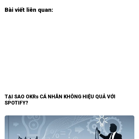
Bài viết liên quan:
TẠI SAO OKRs CÁ NHÂN KHÔNG HIỆU QUẢ VỚI
SPOTIFY?