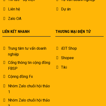
Liên hệ
Dự án
Zalo OA
LIÊN KẾT NHANH
THƯƠNG MẠI ĐIỆN TỬ
Trung tâm tư vấn doanh
iEIT Shop
nghiệp
Shopee
Cổng thông tin cộng đồng
Tiki
FBSP
Cộnng đồng Fx
Nhóm Zalo chuỗi hội thảo
1
Nhóm Zalo chuỗi hội thảo