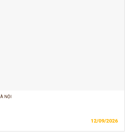
À NỘI
12/09/2026