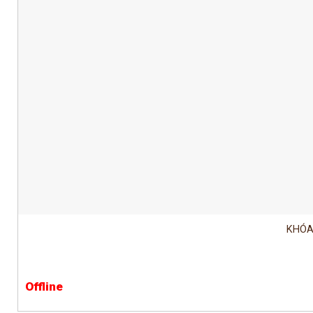
KHÓA
Offline