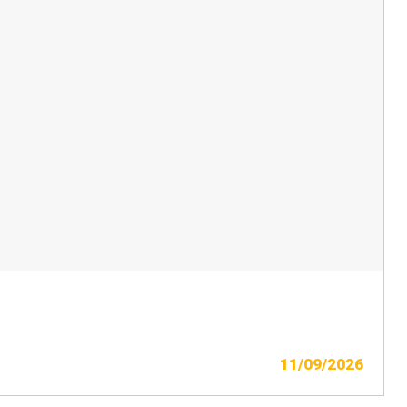
11/09/2026