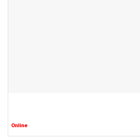
Online